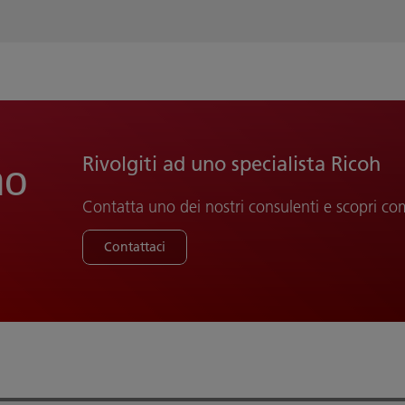
Rivolgiti ad uno specialista Ricoh
mo
Contatta uno dei nostri consulenti e scopri co
Contattaci