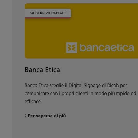
MODERN WORKPLACE
Banca Etica
Banca Etica sceglie il Digital Signage di Ricoh per
comunicare con i propri clienti in modo più rapido ed
efficace.
Per saperne di più