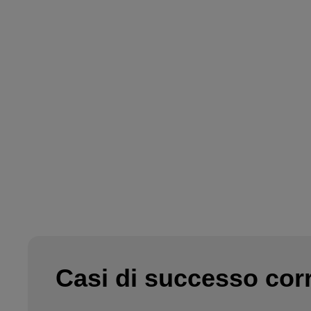
Casi di successo corr