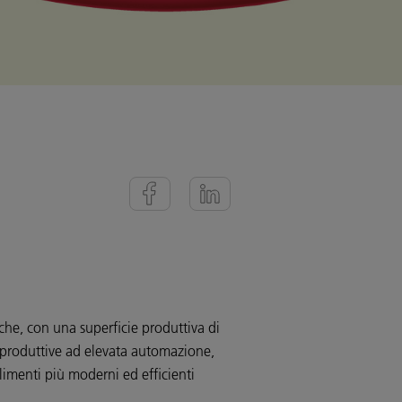
che, con una superficie produttiva di
 produttive ad elevata automazione,
limenti più moderni ed efficienti