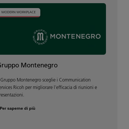
MODERN WORKPLACE
Gruppo Montenegro
l Gruppo Montenegro sceglie i Communication
ervices Ricoh per migliorare l'efficacia di riunioni e
resentazioni.
Per saperne di più