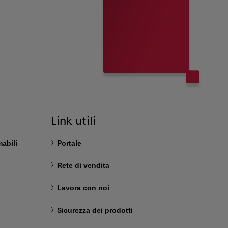
Link utili
abili
Portale
Rete di vendita
Lavora con noi
Sicurezza dei prodotti