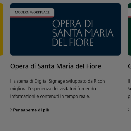
MODERN WORKPLACE
Opera di Santa Maria del Fiore
Il sistema di Digital Signage sviluppato da Ricoh
I
migliora l'esperienza dei visitatori fornendo
S
informazioni e contenuti in tempo reale.
p
Per saperne di più