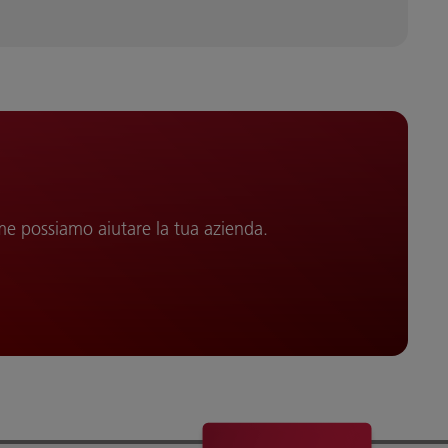
me possiamo aiutare la tua azienda.