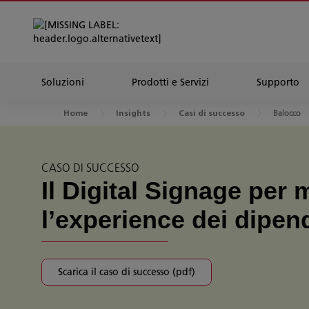
Soluzioni
Prodotti e Servizi
Supporto
Balocco
Home
Insights
Casi di successo
CASO DI SUCCESSO
Il Digital Signage per 
l’experience dei dipen
Scarica il caso di successo (pdf)