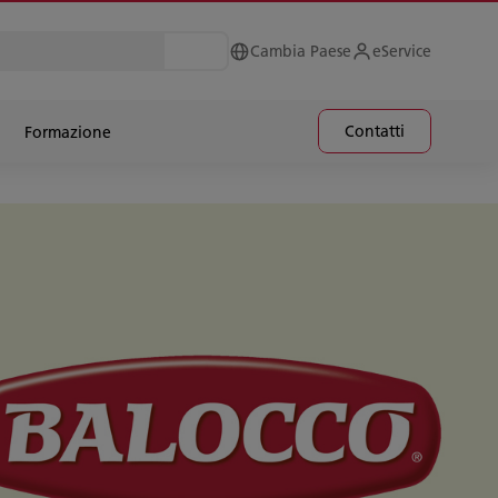
Cambia Paese
eService
Contatti
Formazione