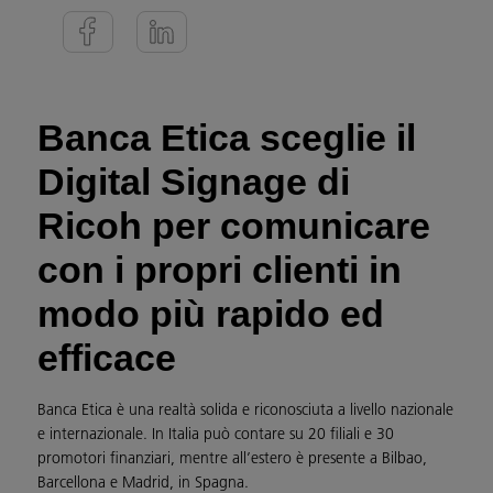
Banca Etica sceglie il
Digital Signage di
Ricoh per comunicare
con i propri clienti in
modo più rapido ed
efficace
Banca Etica è una realtà solida e riconosciuta a livello nazionale
e internazionale. In Italia può contare su 20 filiali e 30
promotori finanziari, mentre all’estero è presente a Bilbao,
Barcellona e Madrid, in Spagna.