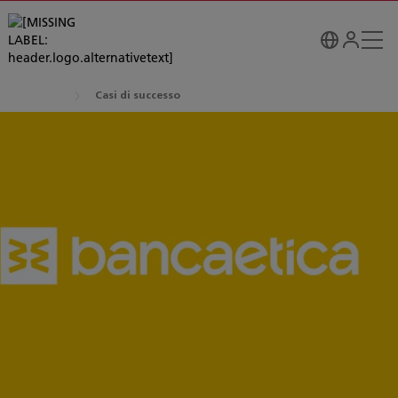
Casi di successo