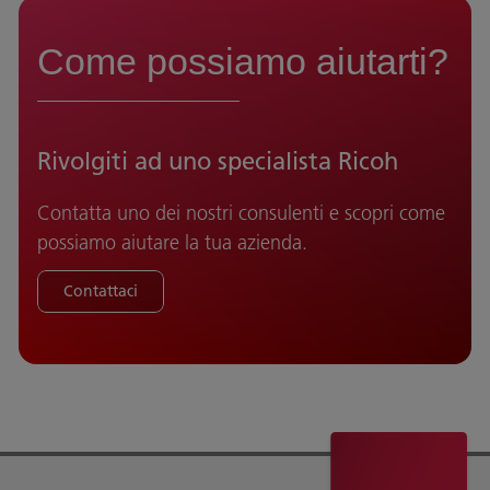
Come possiamo aiutarti?
Rivolgiti ad uno specialista Ricoh
Contatta uno dei nostri consulenti e scopri come
possiamo aiutare la tua azienda.
Contattaci