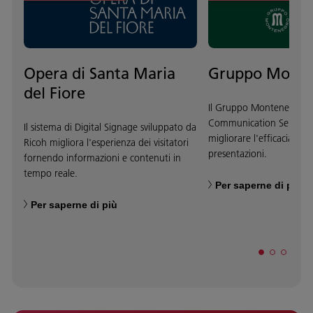
Opera di Santa Maria
Gruppo Monte
del Fiore
Il Gruppo Montenegro sce
Communication Services 
Il sistema di Digital Signage sviluppato da
migliorare l'efficacia di r
Ricoh migliora l'esperienza dei visitatori
presentazioni.
fornendo informazioni e contenuti in
tempo reale.
Per saperne di più
Per saperne di più