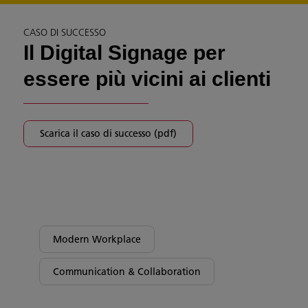
CASO DI SUCCESSO
Il Digital Signage per
essere più vicini ai clienti
Scarica il caso di successo (pdf)
Modern Workplace
Communication & Collaboration