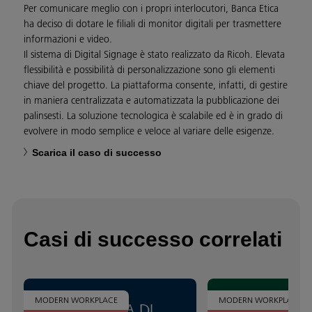
Per comunicare meglio con i propri interlocutori, Banca Etica
ha deciso di dotare le filiali di monitor digitali per trasmettere
informazioni e video.
Il sistema di Digital Signage è stato realizzato da Ricoh. Elevata
flessibilità e possibilità di personalizzazione sono gli elementi
chiave del progetto. La piattaforma consente, infatti, di gestire
in maniera centralizzata e automatizzata la pubblicazione dei
palinsesti. La soluzione tecnologica è scalabile ed è in grado di
evolvere in modo semplice e veloce al variare delle esigenze.
Scarica il caso di successo
Casi di successo correlati
MODERN WORKPLACE
MODERN WORKPLACE