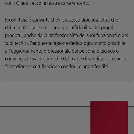
con i Clienti: ecco le nostre carte vincenti.
Ricoh Italia è convinta che il successo dipenda, oltre che
dalla tradizionale e riconosciuta affidabilità dei propri
prodotti, anche dalla professionalità dei suoi funzionari e dei
suoi tecnici. Per questa ragione dedica ogni sforzo possibile
all'aggiornamento professionale del personale tecnico e
commerciale sia proprio che della rete di vendita, con corsi di
formazione e certificazione continui e approfonditi.