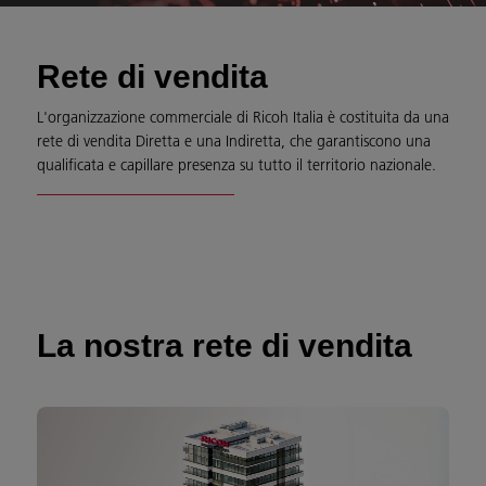
Rete di vendita
L'organizzazione commerciale di Ricoh Italia è costituita da una
rete di vendita Diretta e una Indiretta, che garantiscono una
qualificata e capillare presenza su tutto il territorio nazionale.
La nostra rete di vendita