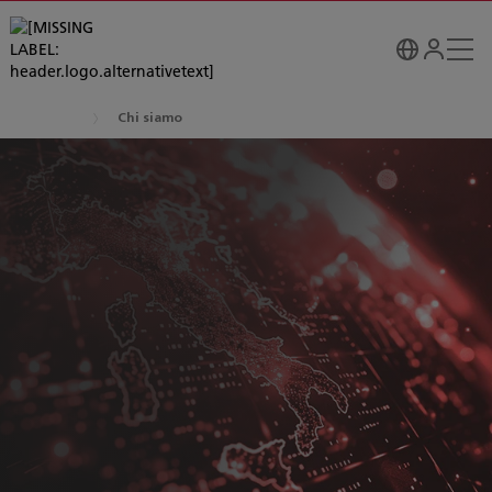
Chi siamo