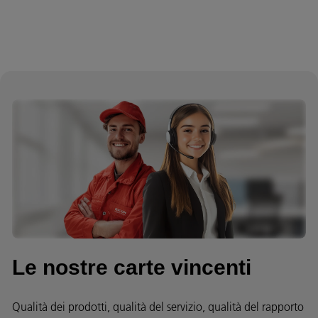
Le nostre carte vincenti
Qualità dei prodotti, qualità del servizio, qualità del rapporto