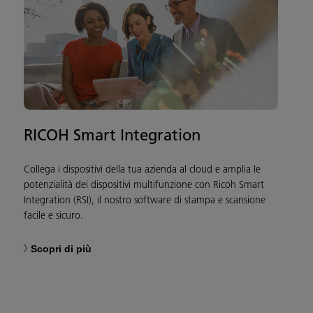
RICOH Smart Integration
Collega i dispositivi della tua azienda al cloud e amplia le
potenzialità dei dispositivi multifunzione con Ricoh Smart
Integration (RSI), il nostro software di stampa e scansione
facile e sicuro.
Scopri di più