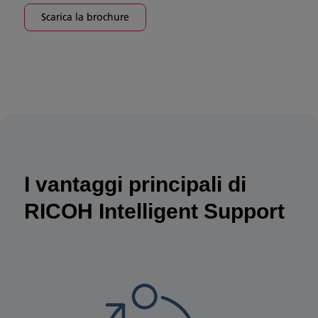
Scarica la brochure
I vantaggi principali di
RICOH Intelligent Support