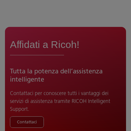
Affidati a Ricoh!
Tutta la potenza dell’assistenza
intelligente
Contattaci per conoscere tutti i vantaggi dei
servizi di assistenza tramite RICOH Intelligent
Support.
Contattaci