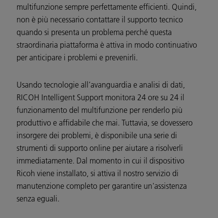
multifunzione sempre perfettamente efficienti. Quindi,
non è più necessario contattare il supporto tecnico
quando si presenta un problema perché questa
straordinaria piattaforma è attiva in modo continuativo
per anticipare i problemi e prevenirli.
Usando tecnologie all’avanguardia e analisi di dati,
RICOH Intelligent Support monitora 24 ore su 24 il
funzionamento del multifunzione per renderlo più
produttivo e affidabile che mai. Tuttavia, se dovessero
insorgere dei problemi, è disponibile una serie di
strumenti di supporto online per aiutare a risolverli
immediatamente. Dal momento in cui il dispositivo
Ricoh viene installato, si attiva il nostro servizio di
manutenzione completo per garantire un'assistenza
senza eguali.