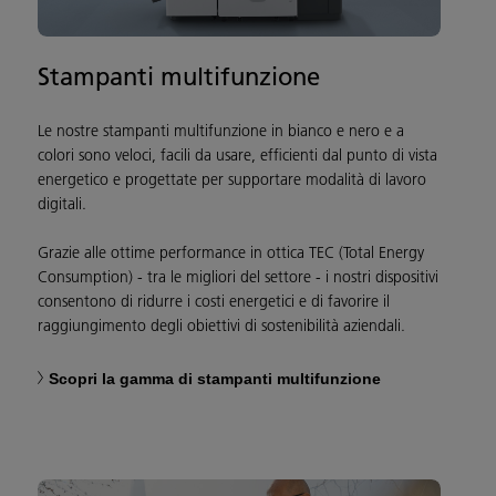
Stampanti multifunzione
Le nostre stampanti multifunzione in bianco e nero e a
colori sono veloci, facili da usare, efficienti dal punto di vista
energetico e progettate per supportare modalità di lavoro
digitali.
Grazie alle ottime performance in ottica TEC (Total Energy
Consumption) - tra le migliori del settore - i nostri dispositivi
consentono di ridurre i costi energetici e di favorire il
raggiungimento degli obiettivi di sostenibilità aziendali.
Scopri la gamma di stampanti multifunzione