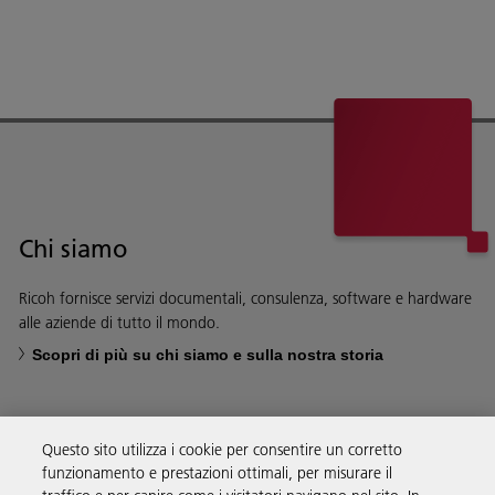
Chi siamo
Ricoh fornisce servizi documentali, consulenza, software e hardware
alle aziende di tutto il mondo.
Scopri di più su chi siamo e sulla nostra storia
Questo sito utilizza i cookie per consentire un corretto
funzionamento e prestazioni ottimali, per misurare il
Soluzioni