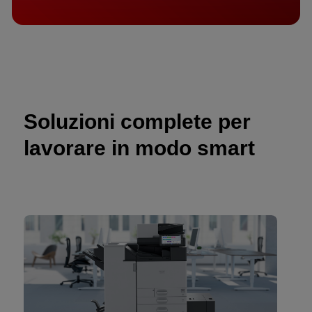
Soluzioni complete per
lavorare in modo smart