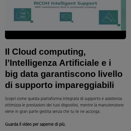
Il Cloud computing,
l’Intelligenza Artificiale e i
big data garantiscono livello
di supporto impareggiabili
Scopri come questa piattaforma integrata di supporto e assistenza
ottimizza le prestazioni dei tuoi dispositivi, mentre la manutenzione
viene in gran parte gestita senza che tu te ne accorga.
Guarda il video per saperne di più.