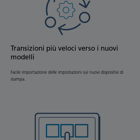
Transizioni più veloci verso i nuovi
modelli
Facile importazione delle impostazioni sui nuovi dispositivi di
stampa.