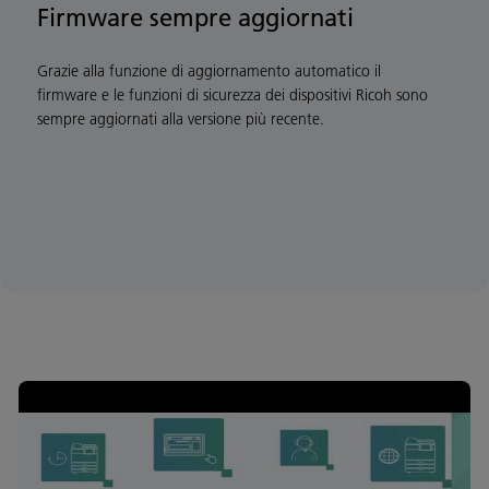
Firmware sempre aggiornati
Grazie alla funzione di aggiornamento automatico il
firmware e le funzioni di sicurezza dei dispositivi Ricoh sono
sempre aggiornati alla versione più recente.