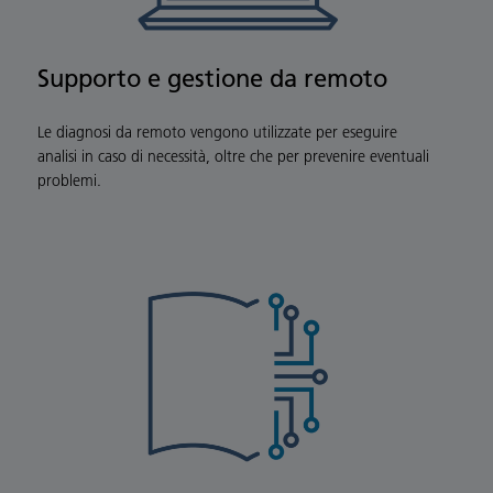
Supporto e gestione da remoto
Le diagnosi da remoto vengono utilizzate per eseguire
analisi in caso di necessità, oltre che per prevenire eventuali
problemi.