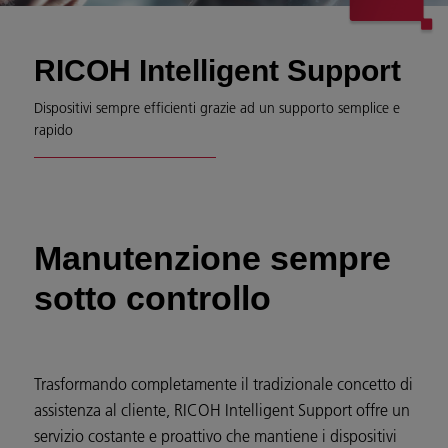
RICOH Intelligent Support
Dispositivi sempre efficienti grazie ad un supporto semplice e
rapido
Manutenzione sempre
sotto controllo
Trasformando completamente il tradizionale concetto di
assistenza al cliente, RICOH Intelligent Support offre un
servizio costante e proattivo che mantiene i dispositivi