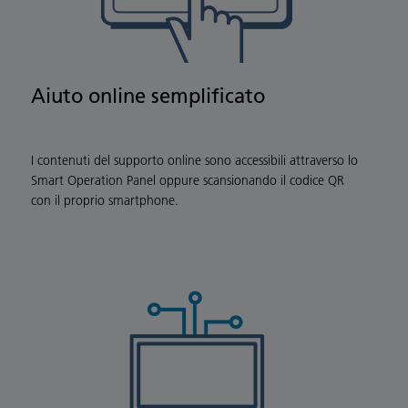
Aiuto online semplificato
I contenuti del supporto online sono accessibili attraverso lo
Smart Operation Panel oppure scansionando il codice QR
con il proprio smartphone.