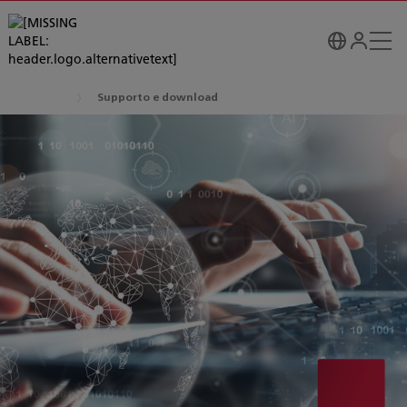
Supporto e download