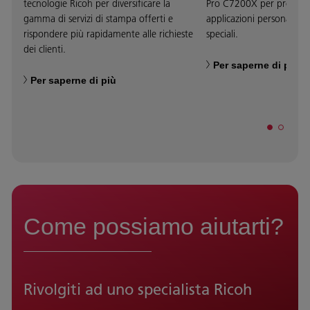
tecnologie Ricoh per diversificare la
Pro C7200X per proporre 
gamma di servizi di stampa offerti e
applicazioni personalizzab
rispondere più rapidamente alle richieste
speciali.
dei clienti.
Per saperne di più
Per saperne di più
Come possiamo aiutarti?
Rivolgiti ad uno specialista Ricoh