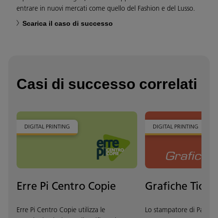
entrare in nuovi mercati come quello del Fashion e del Lusso.
Scarica il caso di successo
Casi di successo correlati
DIGITAL PRINTING
DIGITAL PRINTING
Erre Pi Centro Copie
Grafiche Tiozz
Erre Pi Centro Copie utilizza le
Lo stampatore di Padova 