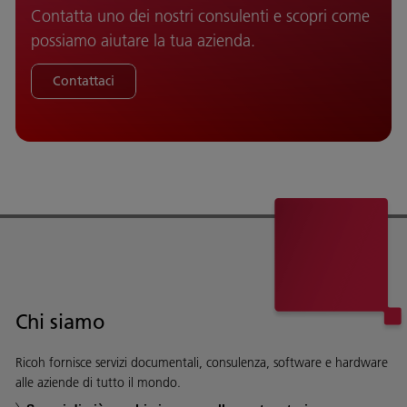
Contatta uno dei nostri consulenti e scopri come
possiamo aiutare la tua azienda.
Contattaci
Chi siamo
Ricoh fornisce servizi documentali, consulenza, software e hardware
alle aziende di tutto il mondo.