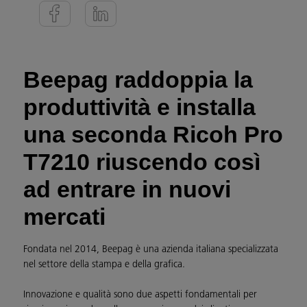
Beepag raddoppia la
produttività e installa
una seconda Ricoh Pro
T7210 riuscendo così
ad entrare in nuovi
mercati
Fondata nel 2014, Beepag è una azienda italiana specializzata
nel settore della stampa e della grafica.
Innovazione e qualità sono due aspetti fondamentali per