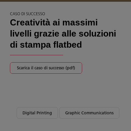
CASO DI SUCCESSO
Creatività ai massimi
livelli grazie alle soluzioni
di stampa flatbed
Scarica il caso di successo (pdf)
Digital Printing
Graphic Communications