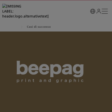
Casi di successo