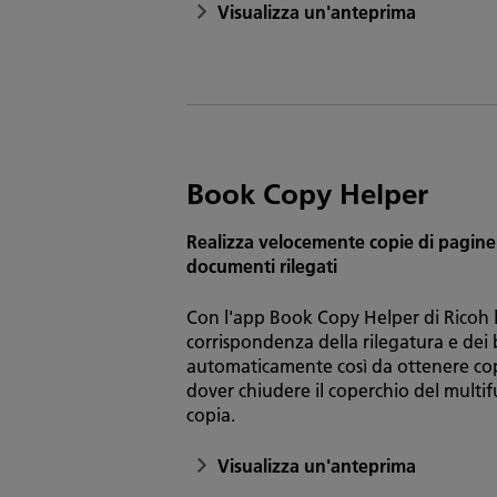
Visualizza un'anteprima
Book Copy Helper
Realizza velocemente copie di pagine 
documenti rilegati
Con l'app Book Copy Helper di Ricoh l
corrispondenza della rilegatura e dei
automaticamente così da ottenere copi
dover chiudere il coperchio del multi
copia.
Visualizza un'anteprima