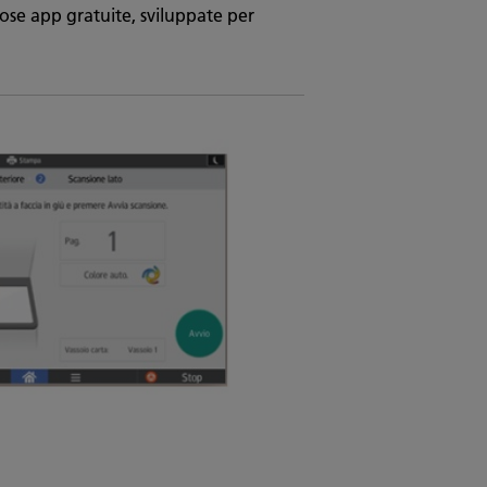
ose app gratuite, sviluppate per