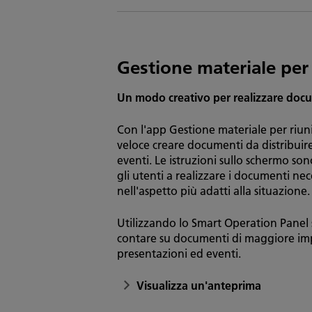
Gestione materiale per
Un modo creativo per realizzare docu
Con l'app Gestione materiale per riun
veloce creare documenti da distribui
eventi. Le istruzioni sullo schermo son
gli utenti a realizzare i documenti nec
nell'aspetto più adatti alla situazione.
Utilizzando lo Smart Operation Panel 
contare su documenti di maggiore imp
presentazioni ed eventi.
Visualizza un'anteprima