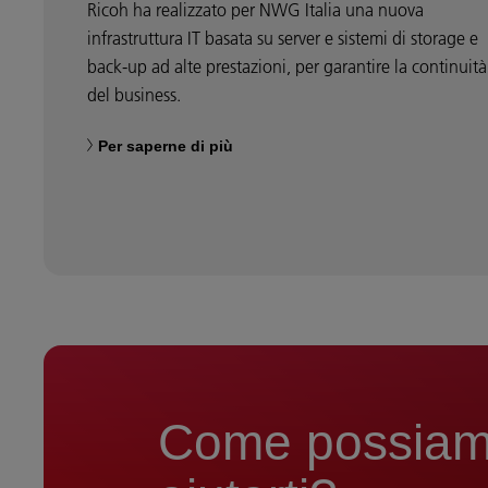
Ricoh ha realizzato per NWG Italia una nuova
infrastruttura IT basata su server e sistemi di storage e
back-up ad alte prestazioni, per garantire la continuità
del business.
Per saperne di più
Come possia