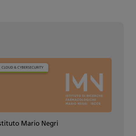
CLOUD & CYBERSECURITY
stituto Mario Negri