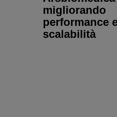
migliorando
performance 
scalabilità