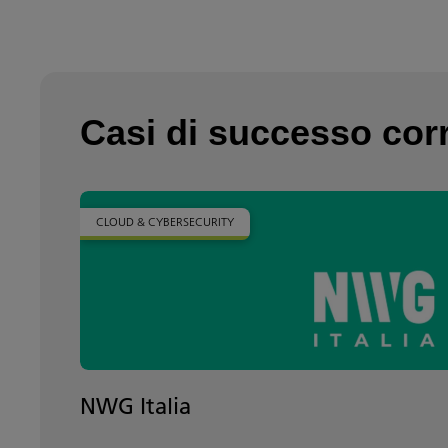
Casi di successo corr
CLOUD & CYBERSECURITY
NWG Italia