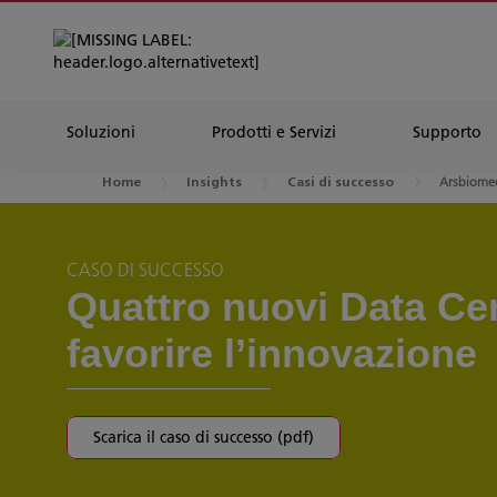
Soluzioni
Prodotti e Servizi
Supporto
Arsbiome
Home
Insights
Casi di successo
CASO DI SUCCESSO
Quattro nuovi Data Ce
favorire l’innovazione
Scarica il caso di successo (pdf)