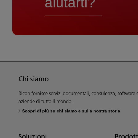
aiutarti?
Chi siamo
Ricoh fornisce servizi documentali, consulenza, software 
aziende di tutto il mondo.
Scopri di più su chi siamo e sulla nostra storia
Soluzioni
Prodott