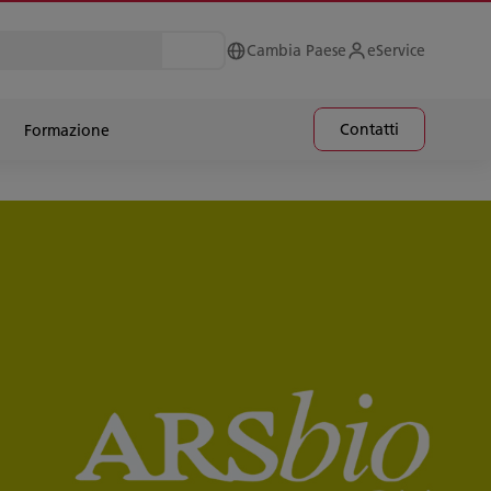
Cambia Paese
eService
Contatti
Formazione