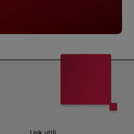
Link utili