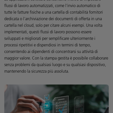
flussi di lavoro automatizzati, come l'invio automatico di
tutte le fatture fisiche a una cartella di contabilità fornitori
dedicata o l'archiviazione dei documenti di offerta in una
cartella nel cloud, solo per citare alcuni esempi. Una volta
implementati, questi flussi di lavoro possono essere
sviluppati e migliorati per semplificare ulteriormente i
processi ripetitivi e dispendiosi in termini di tempo,
consentendo ai dipendenti di concentrarsi su attività di
maggior valore. Con la stampa gestita è possibile collaborare
senza problemi da qualsiasi luogo e su qualsiasi dispositivo,
mantenendo la sicurezza più assoluta.