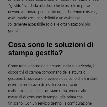
“gestito” si adatta alle sfide che le piccole imprese
devono affrontare per quanto riguarda tempo e risorse,
assicurando costi ben definiti e un'assistenza
solitamente accessibile solo alle organizzazioni più
grandi.
Cosa sono le soluzioni di
stampa gestita?
Come tutte le tecnologie presenti nella tua azienda, i
dispositivi di stampa comportano delle attività di
gestione. È necessario prevedere qualcuno che li installi,
ricercare un servizio di assistenza in caso di
malfunzionamenti e acquistare carta, toner e altri
materiali di consumo in tempo utile prima che
finiscano. Con un servizio gestito, la configurazione