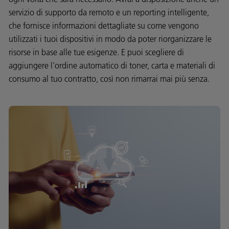
servizio di supporto da remoto e un reporting intelligente,
che fornisce informazioni dettagliate su come vengono
utilizzati i tuoi dispositivi in modo da poter riorganizzare le
risorse in base alle tue esigenze. E puoi scegliere di
aggiungere l’ordine automatico di toner, carta e materiali di
consumo al tuo contratto, così non rimarrai mai più senza.