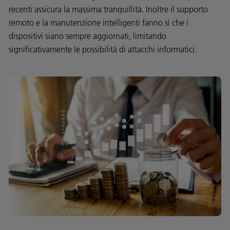
recenti assicura la massima tranquillità. Inoltre il supporto
remoto e la manutenzione intelligenti fanno sì che i
dispositivi siano sempre aggiornati, limitando
significativamente le possibilità di attacchi informatici.