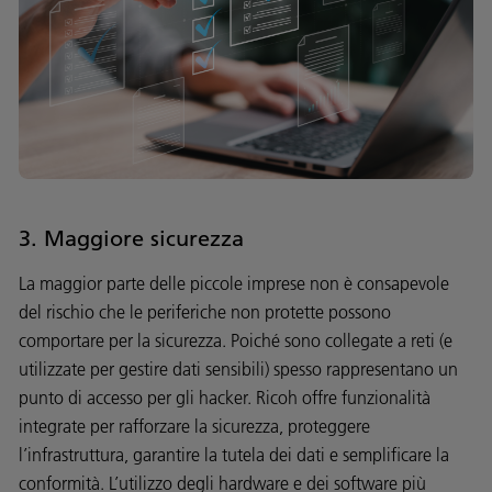
3. Maggiore sicurezza
La maggior parte delle piccole imprese non è consapevole
del rischio che le periferiche non protette possono
comportare per la sicurezza. Poiché sono collegate a reti (e
utilizzate per gestire dati sensibili) spesso rappresentano un
punto di accesso per gli hacker. Ricoh offre funzionalità
integrate per rafforzare la sicurezza, proteggere
l’infrastruttura, garantire la tutela dei dati e semplificare la
conformità. L’utilizzo degli hardware e dei software più