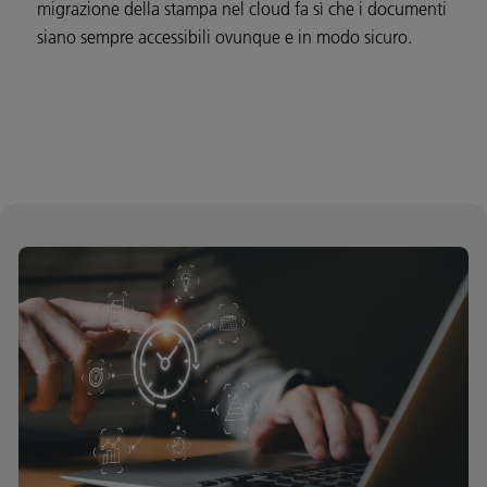
migrazione della stampa nel cloud fa sì che i documenti
siano sempre accessibili ovunque e in modo sicuro.