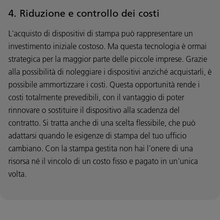
4. Riduzione e controllo dei costi
L'acquisto di dispositivi di stampa può rappresentare un
investimento iniziale costoso. Ma questa tecnologia è ormai
strategica per la maggior parte delle piccole imprese. Grazie
alla possibilità di noleggiare i dispositivi anziché acquistarli, è
possibile ammortizzare i costi. Questa opportunità rende i
costi totalmente prevedibili, con il vantaggio di poter
rinnovare o sostituire il dispositivo alla scadenza del
contratto. Si tratta anche di una scelta flessibile, che può
adattarsi quando le esigenze di stampa del tuo ufficio
cambiano. Con la stampa gestita non hai l’onere di una
risorsa né il vincolo di un costo fisso e pagato in un'unica
volta.