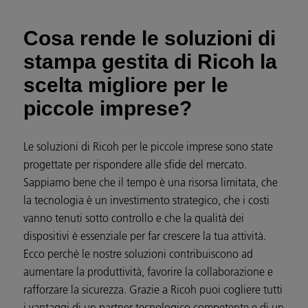
Cosa rende le soluzioni di
stampa gestita di Ricoh la
scelta migliore per le
piccole imprese?
Le soluzioni di Ricoh per le piccole imprese sono state
progettate per rispondere alle sfide del mercato.
Sappiamo bene che il tempo è una risorsa limitata, che
la tecnologia è un investimento strategico, che i costi
vanno tenuti sotto controllo e che la qualità dei
dispositivi è essenziale per far crescere la tua attività.
Ecco perché le nostre soluzioni contribuiscono ad
aumentare la produttività, favorire la collaborazione e
rafforzare la sicurezza. Grazie a Ricoh puoi cogliere tutti
i vantaggi di un partner tecnologico competente e di un