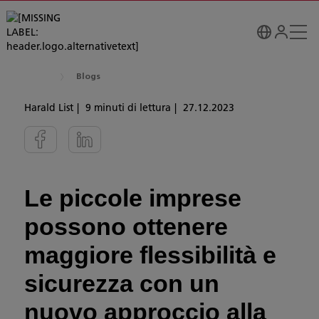
Blogs
Harald List
9 minuti di lettura
27.12.2023
Le piccole imprese
possono ottenere
maggiore flessibilità e
sicurezza con un
nuovo approccio alla