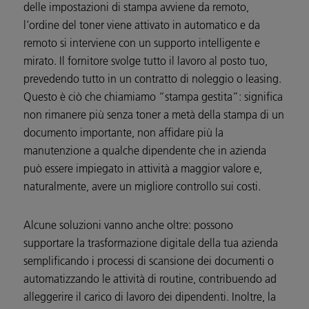
delle impostazioni di stampa avviene da remoto,
l’ordine del toner viene attivato in automatico e da
remoto si interviene con un supporto intelligente e
mirato. Il fornitore svolge tutto il lavoro al posto tuo,
prevedendo tutto in un contratto di noleggio o leasing.
Questo è ciò che chiamiamo “stampa gestita”: significa
non rimanere più senza toner a metà della stampa di un
documento importante, non affidare più la
manutenzione a qualche dipendente che in azienda
può essere impiegato in attività a maggior valore e,
naturalmente, avere un migliore controllo sui costi.
Alcune soluzioni vanno anche oltre: possono
supportare la trasformazione digitale della tua azienda
semplificando i processi di scansione dei documenti o
automatizzando le attività di routine, contribuendo ad
alleggerire il carico di lavoro dei dipendenti. Inoltre, la