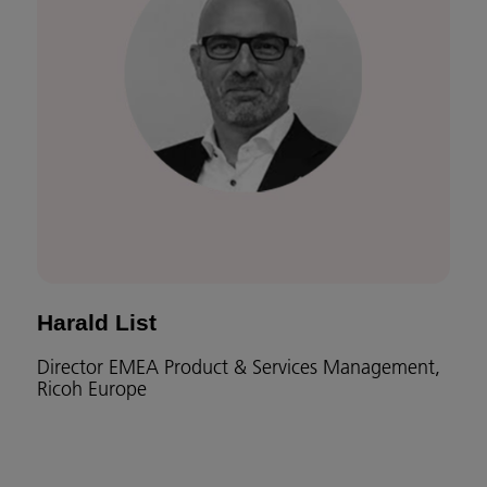
Harald List
Director EMEA Product & Services Management,
Ricoh Europe