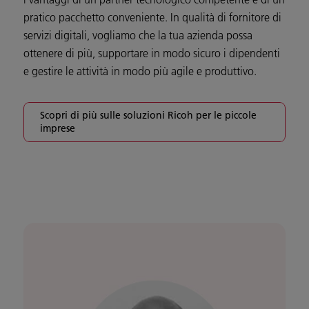
pratico pacchetto conveniente. In qualità di fornitore di
servizi digitali, vogliamo che la tua azienda possa
ottenere di più, supportare in modo sicuro i dipendenti
e gestire le attività in modo più agile e produttivo.
Scopri di più sulle soluzioni Ricoh per le piccole
imprese