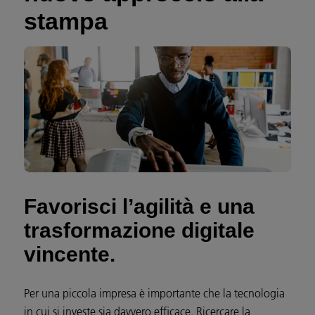
stampa
Favorisci l’agilità e una
trasformazione digitale
vincente.
Per una piccola impresa è importante che la tecnologia
in cui si investe sia davvero efficace. Ricercare la