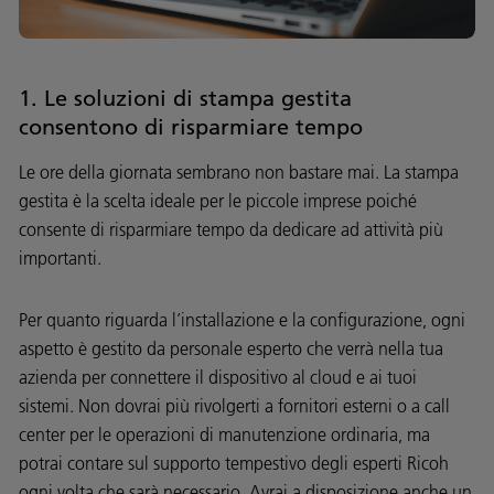
1. Le soluzioni di stampa gestita
consentono di risparmiare tempo
Le ore della giornata sembrano non bastare mai. La stampa
gestita è la scelta ideale per le piccole imprese poiché
consente di risparmiare tempo da dedicare ad attività più
importanti.
Per quanto riguarda l’installazione e la configurazione, ogni
aspetto è gestito da personale esperto che verrà nella tua
azienda per connettere il dispositivo al cloud e ai tuoi
sistemi. Non dovrai più rivolgerti a fornitori esterni o a call
center per le operazioni di manutenzione ordinaria, ma
potrai contare sul supporto tempestivo degli esperti Ricoh
ogni volta che sarà necessario. Avrai a disposizione anche un