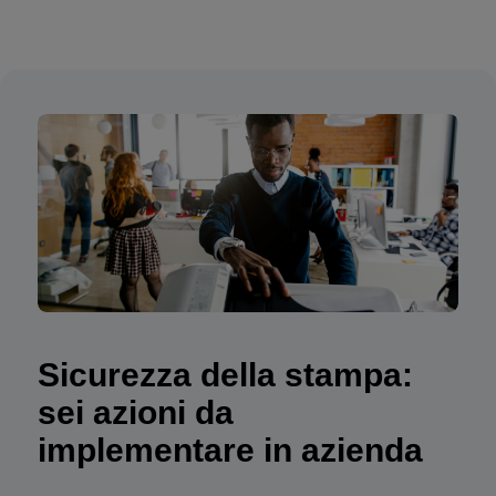
Sicurezza della stampa:
sei azioni da
implementare in azienda