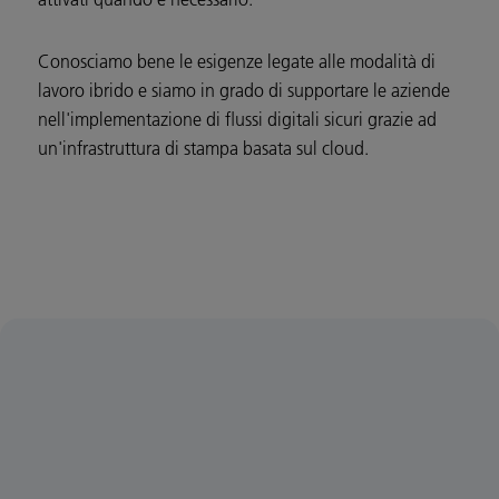
Conosciamo bene le esigenze legate alle modalità di
lavoro ibrido e siamo in grado di supportare le aziende
nell'implementazione di flussi digitali sicuri grazie ad
un'infrastruttura di stampa basata sul cloud.