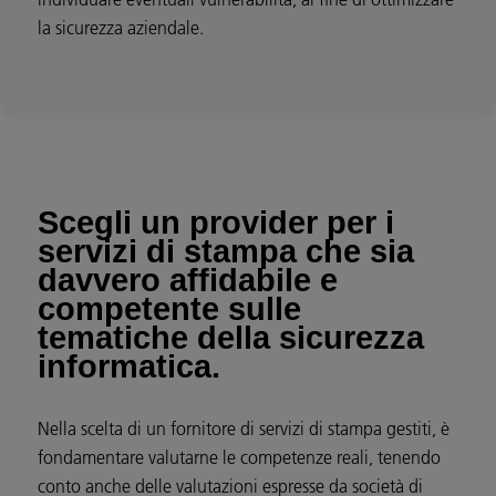
la sicurezza aziendale.
Scegli un provider per i
servizi di stampa che sia
davvero affidabile e
competente sulle
tematiche della sicurezza
informatica.
Nella scelta di un fornitore di servizi di stampa gestiti, è
fondamentare valutarne le competenze reali, tenendo
conto anche delle valutazioni espresse da società di