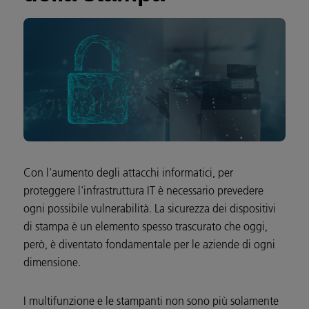
Con l'aumento degli attacchi informatici, per
proteggere l'infrastruttura IT è necessario prevedere
ogni possibile vulnerabilità. La sicurezza dei dispositivi
di stampa è un elemento spesso trascurato che oggi,
però, è diventato fondamentale per le aziende di ogni
dimensione.
I multifunzione e le stampanti non sono più solamente