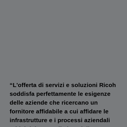
“L'offerta di servizi e soluzioni Ricoh
soddisfa perfettamente le esigenze
delle aziende che ricercano un
fornitore affidabile a cui affidare le
infrastrutture e i processi aziendali