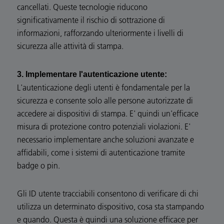
cancellati. Queste tecnologie riducono
significativamente il rischio di sottrazione di
informazioni, rafforzando ulteriormente i livelli di
sicurezza alle attività di stampa.
3. Implementare l'autenticazione utente:
L'autenticazione degli utenti è fondamentale per la
sicurezza e consente solo alle persone autorizzate di
accedere ai dispositivi di stampa. E' quindi un'efficace
misura di protezione contro potenziali violazioni. E'
necessario implementare anche soluzioni avanzate e
affidabili, come i sistemi di autenticazione tramite
badge o pin.
Gli ID utente tracciabili consentono di verificare di chi
utilizza un determinato dispositivo, cosa sta stampando
e quando. Questa è quindi una soluzione efficace per