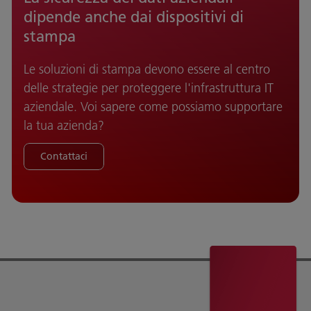
dipende anche dai dispositivi di
stampa
Le soluzioni di stampa devono essere al centro
delle strategie per proteggere l'infrastruttura IT
aziendale. Voi sapere come possiamo supportare
la tua azienda?
Contattaci