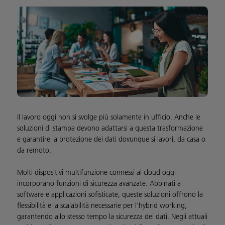
Il lavoro oggi non si svolge più solamente in ufficio. Anche le
soluzioni di stampa devono adattarsi a questa trasformazione
e garantire la protezione dei dati dovunque si lavori, da casa o
da remoto.
Molti dispositivi multifunzione connessi al cloud oggi
incorporano funzioni di sicurezza avanzate. Abbinati a
software e applicazioni sofisticate, queste soluzioni offrono la
flessibilità e la scalabilità necessarie per l'hybrid working,
garantendo allo stesso tempo la sicurezza dei dati. Negli attuali