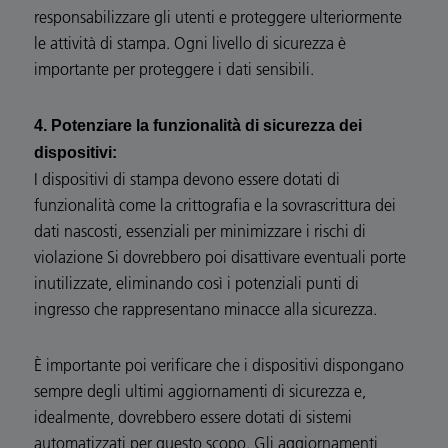
responsabilizzare gli utenti e proteggere ulteriormente
le attività di stampa. Ogni livello di sicurezza è
importante per proteggere i dati sensibili.
4. Potenziare la funzionalità di sicurezza dei
dispositivi:
I dispositivi di stampa devono essere dotati di
funzionalità come la crittografia e la sovrascrittura dei
dati nascosti, essenziali per minimizzare i rischi di
violazione Si dovrebbero poi disattivare eventuali porte
inutilizzate, eliminando così i potenziali punti di
ingresso che rappresentano minacce alla sicurezza.
È importante poi verificare che i dispositivi dispongano
sempre degli ultimi aggiornamenti di sicurezza e,
idealmente, dovrebbero essere dotati di sistemi
automatizzati per questo scopo. Gli aggiornamenti