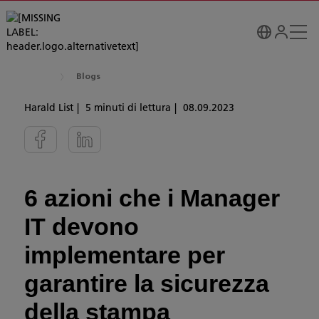
Blogs
Harald List
5 minuti di lettura
08.09.2023
6 azioni che i Manager
IT devono
implementare per
garantire la sicurezza
della stampa