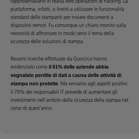
rappresentavano in realtà vere operazioni di hacking. La
piattaforma, infatti, si limitò a utilizzare le funzionalità
standard delle stampanti per inviare documenti a
dispositivi remoti. Fu comunque un chiaro monito sulla
necessità di affrontare in modo serio il tema della
sicurezza delle soluzioni di stampa.
Recenti ricerche effettuate da Quocirca hanno
evidenziato come
il 61% delle aziende abbia
segnalato perdite di dati a causa delle attività di
. Ma veniamo agli aspetti positivi:
stampa non protette
il 79% dei responsabili IT prevede di aumentare gli
investimenti nell'ambito della sicurezza della stampa nel
corso di quest'anno.