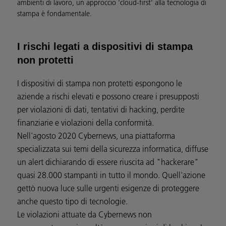
ambienti di lavoro, un approccio 'cloud-first' alla tecnologia di
stampa è fondamentale.
I rischi legati a dispositivi di stampa
non protetti
I dispositivi di stampa non protetti espongono le
aziende a rischi elevati e possono creare i presupposti
per violazioni di dati, tentativi di hacking, perdite
finanziarie e violazioni della conformità.
Nell'agosto 2020 Cybernews, una piattaforma
specializzata sui temi della sicurezza informatica, diffuse
un alert dichiarando di essere riuscita ad "hackerare"
quasi 28.000 stampanti in tutto il mondo. Quell'azione
gettò nuova luce sulle urgenti esigenze di proteggere
anche questo tipo di tecnologie.
Le violazioni attuate da Cybernews non