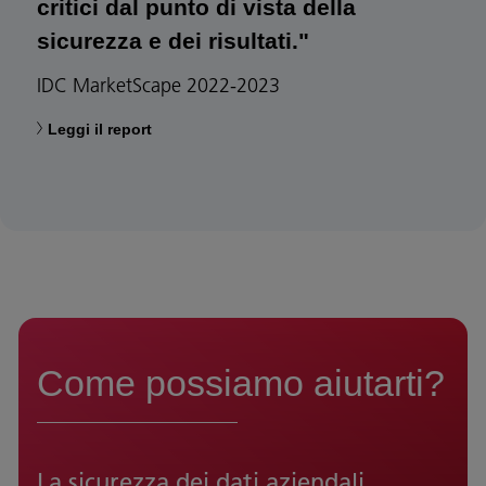
critici dal punto di vista della
sicurezza e dei risultati."
IDC MarketScape 2022-2023
Leggi il report
Come possiamo aiutarti?
La sicurezza dei dati aziendali