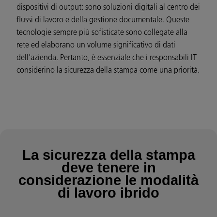
dispositivi di output: sono soluzioni digitali al centro dei
flussi di lavoro e della gestione documentale. Queste
tecnologie sempre più sofisticate sono collegate alla
rete ed elaborano un volume significativo di dati
dell'azienda. Pertanto, è essenziale che i responsabili IT
considerino la sicurezza della stampa come una priorità.
La sicurezza della stampa
deve tenere in
considerazione le modalità
di lavoro ibrido