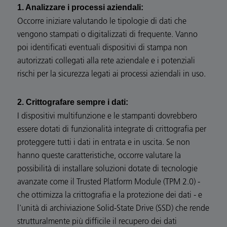
1. Analizzare i processi aziendali:
Occorre iniziare valutando le tipologie di dati che
vengono stampati o digitalizzati di frequente. Vanno
poi identificati eventuali dispositivi di stampa non
autorizzati collegati alla rete aziendale e i potenziali
rischi per la sicurezza legati ai processi aziendali in uso.
2. Crittografare sempre i dati:
I dispositivi multifunzione e le stampanti dovrebbero
essere dotati di funzionalità integrate di crittografia per
proteggere tutti i dati in entrata e in uscita. Se non
hanno queste caratteristiche, occorre valutare la
possibilità di installare soluzioni dotate di tecnologie
avanzate come il Trusted Platform Module (TPM 2.0) -
che ottimizza la crittografia e la protezione dei dati - e
l'unità di archiviazione Solid-State Drive (SSD) che rende
strutturalmente più difficile il recupero dei dati