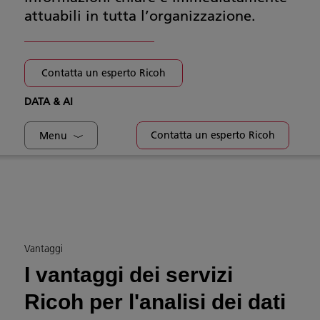
attuabili in tutta l’organizzazione.
Contatta un esperto Ricoh
DATA & AI
Contatta un esperto Ricoh
Menu
Vantaggi
I vantaggi dei servizi
Ricoh per l'analisi dei dati