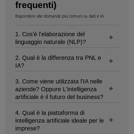
frequenti)
Rispondere alle domande più comuni su dati e IA
1. Cos'è l'elaborazione del
linguaggio naturale (NLP)?
2. Qual è la differenza tra PNL e
IA?
3. Come viene utilizzata l'IA nelle
aziende? Oppure L'intelligenza
artificiale è il futuro del business?
4. Qual è la piattaforma di
intelligenza artificiale ideale per le
imprese?