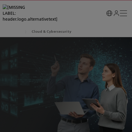
Cloud & Cybersecurity