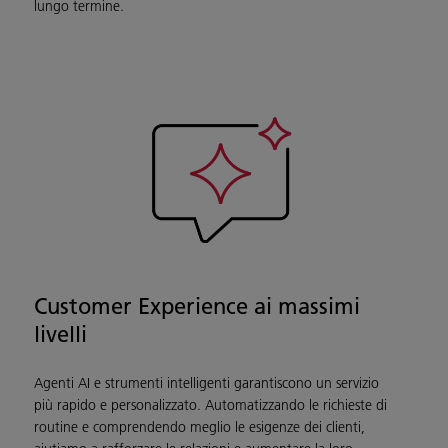
lungo termine.
Customer Experience ai massimi
livelli
Agenti AI e strumenti intelligenti garantiscono un servizio
più rapido e personalizzato. Automatizzando le richieste di
routine e comprendendo meglio le esigenze dei clienti,