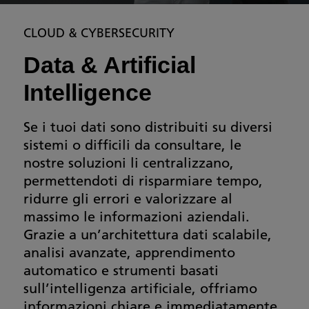
CLOUD & CYBERSECURITY
Data & Artificial
Intelligence
Se i tuoi dati sono distribuiti su diversi
sistemi o difficili da consultare, le
nostre soluzioni li centralizzano,
permettendoti di risparmiare tempo,
ridurre gli errori e valorizzare al
massimo le informazioni aziendali.
Grazie a un’architettura dati scalabile,
analisi avanzate, apprendimento
automatico e strumenti basati
sull’intelligenza artificiale, offriamo
informazioni chiare e immediatamente