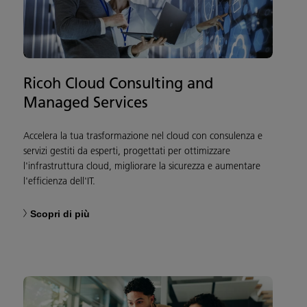
Ricoh Cloud Consulting and
Managed Services
Accelera la tua trasformazione nel cloud con consulenza e
servizi gestiti da esperti, progettati per ottimizzare
l'infrastruttura cloud, migliorare la sicurezza e aumentare
l'efficienza dell'IT.
Scopri di più