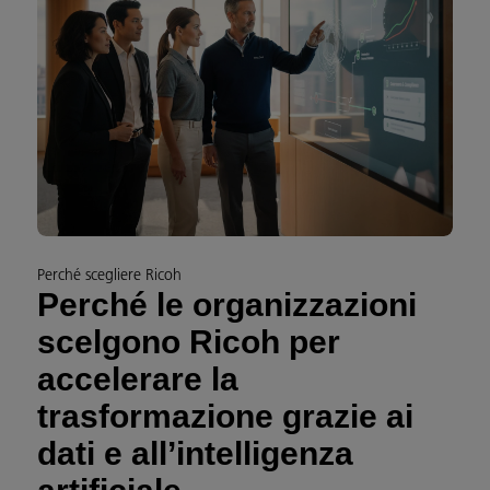
Perché scegliere Ricoh
Perché le organizzazioni
scelgono Ricoh per
accelerare la
trasformazione grazie ai
dati e all’intelligenza