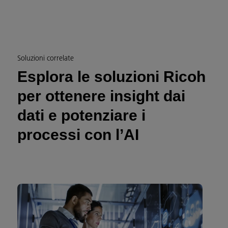
Soluzioni correlate
Esplora le soluzioni Ricoh
per ottenere insight dai
dati e potenziare i
processi con l’AI