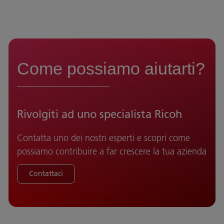
Come possiamo aiutarti?
Rivolgiti ad uno specialista Ricoh
Contatta uno dei nostri esperti e scopri come
possiamo contribuire a far crescere la tua azienda
Contattaci