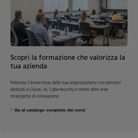
Scopri la formazione che valorizza la
tua azienda
Potenzia il know-how della tua organizzazione con percorsi
dedicati a Cloud, AI, Cybersecurity e molte altre aree
strategiche di innovazione. ​
Vai al catalogo completo dei corsi​