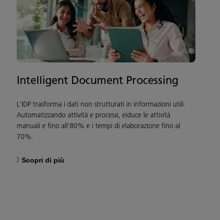
Intelligent Document Processing
L'IDP trasforma i dati non strutturati in informazioni utili.
Automatizzando attività e processi, eiduce le attività
manuali e fino all'80% e i tempi di elaborazione fino al
70%.
Scopri di più