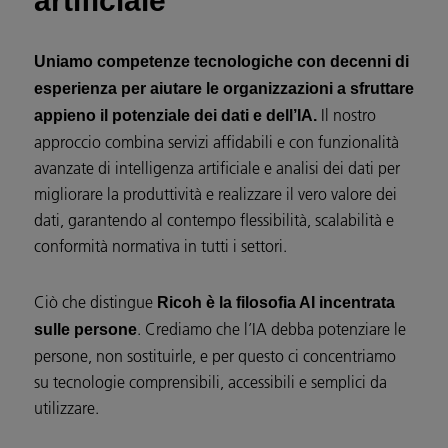
artificiale
Uniamo competenze tecnologiche con decenni di
esperienza per aiutare le organizzazioni a sfruttare
Il nostro
appieno il potenziale dei dati e dell’IA.
approccio combina servizi affidabili e con funzionalità
avanzate di intelligenza artificiale e analisi dei dati per
migliorare la produttività e realizzare il vero valore dei
dati, garantendo al contempo flessibilità, scalabilità e
conformità normativa in tutti i settori.
Ciò che distingue
Ricoh è la filosofia AI incentrata
. Crediamo che l’IA debba potenziare le
sulle persone
persone, non sostituirle, e per questo ci concentriamo
su tecnologie comprensibili, accessibili e semplici da
utilizzare.