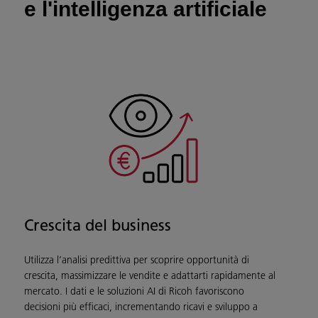
e l'intelligenza artificiale
Crescita del business
Utilizza l’analisi predittiva per scoprire opportunità di
crescita, massimizzare le vendite e adattarti rapidamente al
mercato. I dati e le soluzioni AI di Ricoh favoriscono
decisioni più efficaci, incrementando ricavi e sviluppo a