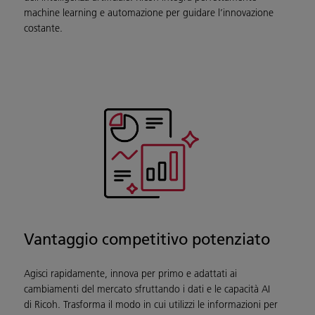
machine learning e automazione per guidare l’innovazione
costante.
Vantaggio competitivo potenziato
Agisci rapidamente, innova per primo e adattati ai
cambiamenti del mercato sfruttando i dati e le capacità AI
di Ricoh. Trasforma il modo in cui utilizzi le informazioni per