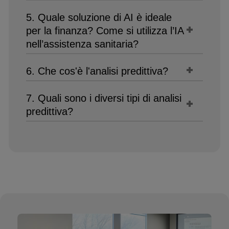
5. Quale soluzione di AI è ideale
per la finanza? Come si utilizza l’IA
nell’assistenza sanitaria?
6. Che cos'è l'analisi predittiva?
7. Quali sono i diversi tipi di analisi
predittiva?