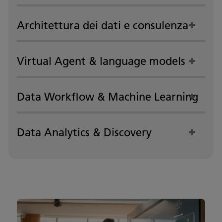
Architettura dei dati e consulenza
Virtual Agent & language models
Data Workflow & Machine Learning
Data Analytics & Discovery