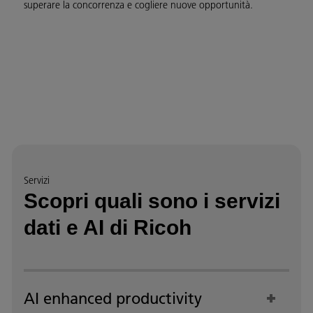
superare la concorrenza e cogliere nuove opportunità.
Servizi
Scopri quali sono i servizi
dati e AI di Ricoh
AI enhanced productivity