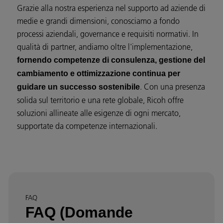
Grazie alla nostra esperienza nel supporto ad aziende di
medie e grandi dimensioni, conosciamo a fondo
processi aziendali, governance e requisiti normativi. In
qualità di partner, andiamo oltre l'implementazione,
fornendo competenze di consulenza, gestione del
cambiamento e ottimizzazione continua per
. Con una presenza
guidare un successo sostenibile
solida sul territorio e una rete globale, Ricoh offre
soluzioni allineate alle esigenze di ogni mercato,
supportate da competenze internazionali.
FAQ
FAQ (Domande