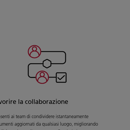
vorire la collaborazione
senti ai team di condividere istantaneamente
umenti aggiornati da qualsiasi luogo, migliorando