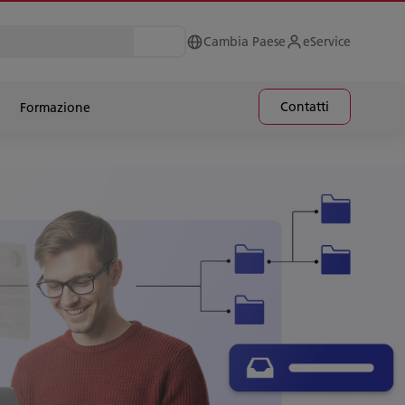
Cambia Paese
eService
Contatti
Formazione