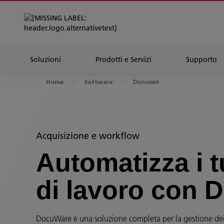
Soluzioni
Prodotti e Servizi
Supporto
Docuware
Home
Software
Acquisizione e workflow
Automatizza i t
di lavoro con
DocuWare è una soluzione completa per la gestione de