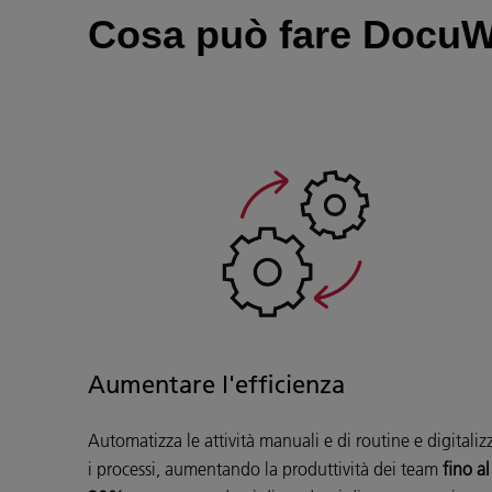
Cosa può fare DocuWa
Aumentare l'efficienza
Automatizza le attività manuali e di routine e digitaliz
i processi, aumentando la produttività dei team
fino al