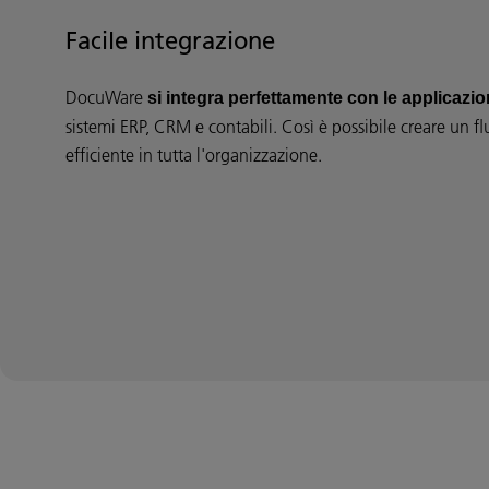
Facile integrazione
DocuWare
si integra perfettamente con le applicazion
sistemi ERP, CRM e contabili. Così è possibile creare un fl
efficiente in tutta l'organizzazione.