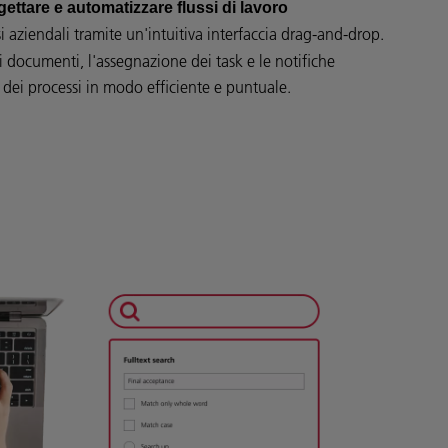
gettare e automatizzare flussi di lavoro
i aziendali tramite un'intuitiva interfaccia drag-and-drop.
documenti, l'assegnazione dei task e le notifiche
dei processi in modo efficiente e puntuale.