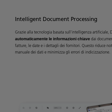
Intelligent Document Processing
Grazie alla tecnologia basata sull'intelligenza artificial
dai document
automaticamente le informazioni chiave
fatture, le date e i dettagli dei fornitori. Questo riduce 
manuale dei dati e minimizza gli errori di indicizzazione.