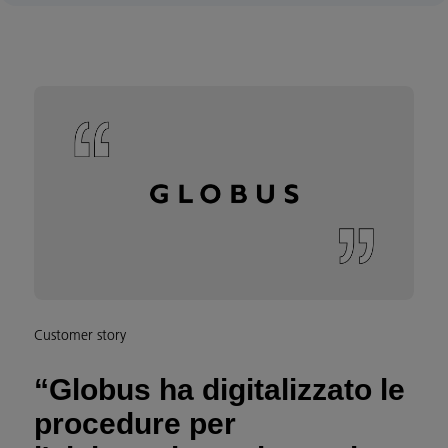
Customer story
“Globus ha digitalizzato le
procedure per