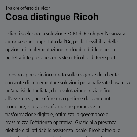
Il valore offerto da Ricoh
Cosa distingue Ricoh
I clienti scelgono la soluzione ECM di Ricoh per l'avanzata
automazione supportata dall'IA, per la flessibilità delle
opzioni di implementazione in cloud o ibride e per la
perfetta integrazione con sistemi Ricoh e di terze parti.
Il nostro approccio incentrato sulle esigenze del cliente
consente di implementare soluzioni personalizzate basate su
un'analisi dettagliata, dalla valutazione iniziale fino
all'assistenza, per offrire una gestione dei contenuti
modulare, sicura e conforme che promuove la
trasformazione digitale, ottimizza la governance e
massimizza l'efficienza operativa. Grazie alla presenza
globale e all'affidabile assistenza locale, Ricoh offre alle