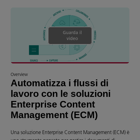
Guarda il
video
Overview
Automatizza i flussi di
lavoro con le soluzioni
Enterprise Content
Management (ECM)
Una soluzione Enterprise Content Management (ECM) è