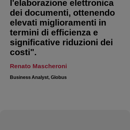
l'elaborazione elettronica
dei documenti, ottenendo
elevati miglioramenti in
termini di efficienza e
significative riduzioni dei
costi".
Renato Mascheroni
Business Analyst, Globus