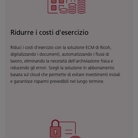
Ridurre i costi d'esercizio
Riduci i costi d'esercizio con la soluzione ECM di Ricoh,
digitalizzando i documenti, automatizzando i flussi di
lavoro, eliminando la necessità dell'archiviazione fisica e
riducendo gli errori. Scegli la soluzione in abbonamento
basata sul cloud che permette di evitare investimenti iniziali
e garantisce risparmi prevedibili nel lungo termine.