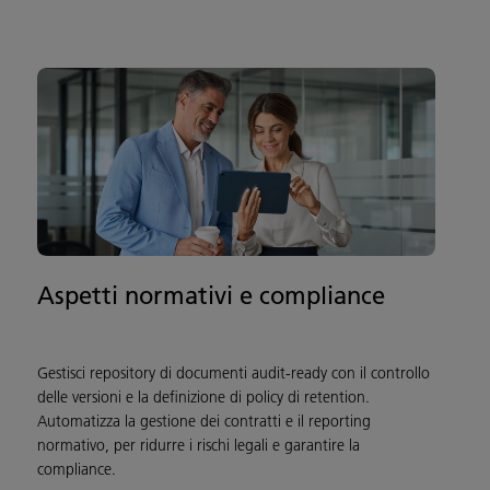
Aspetti normativi e compliance
Gestisci repository di documenti audit-ready con il controllo
delle versioni e la definizione di policy di retention.
Automatizza la gestione dei contratti e il reporting
normativo, per ridurre i rischi legali e garantire la
compliance.