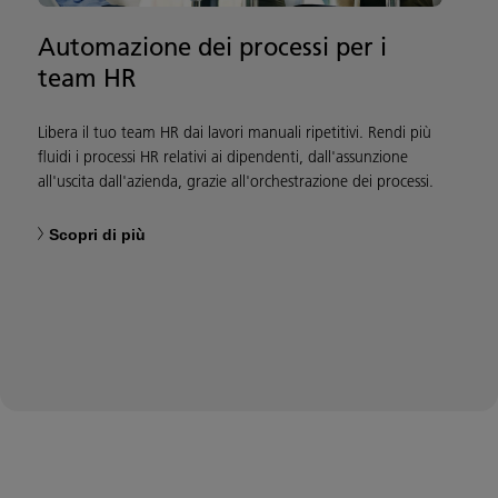
Automazione dei processi per i
team HR
Libera il tuo team HR dai lavori manuali ripetitivi. Rendi più
fluidi i processi HR relativi ai dipendenti, dall'assunzione
all'uscita dall'azienda, grazie all'orchestrazione dei processi.
Scopri di più