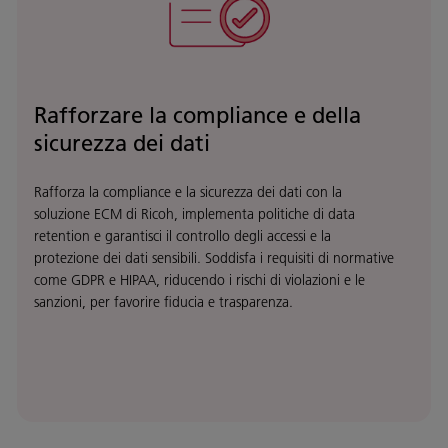
Rafforzare la compliance e della
sicurezza dei dati
Rafforza la compliance e la sicurezza dei dati con la
soluzione ECM di Ricoh, implementa politiche di data
retention e garantisci il controllo degli accessi e la
protezione dei dati sensibili. Soddisfa i requisiti di normative
come GDPR e HIPAA, riducendo i rischi di violazioni e le
sanzioni, per favorire fiducia e trasparenza.