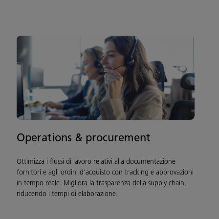
Operations & procurement
Ottimizza i flussi di lavoro relativi alla documentazione
fornitori e agli ordini d'acquisto con tracking e approvazioni
in tempo reale. Migliora la trasparenza della supply chain,
riducendo i tempi di elaborazione.