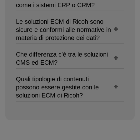
come i sistemi ERP o CRM?
Le soluzioni ECM di Ricoh sono
sicure e conformi alle normative in
materia di protezione dei dati?
Che differenza c'è tra le soluzioni
CMS ed ECM?
Quali tipologie di contenuti
possono essere gestite con le
soluzioni ECM di Ricoh?