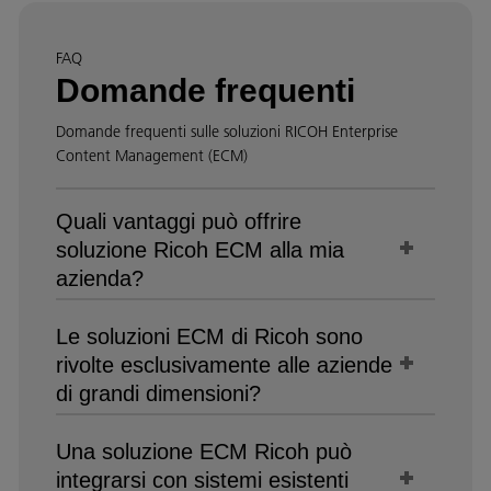
FAQ
Domande frequenti
Domande frequenti sulle soluzioni RICOH Enterprise
Content Management (ECM)
Quali vantaggi può offrire
soluzione Ricoh ECM alla mia
azienda?
Le soluzioni ECM di Ricoh sono
rivolte esclusivamente alle aziende
di grandi dimensioni?
Una soluzione ECM Ricoh può
integrarsi con sistemi esistenti