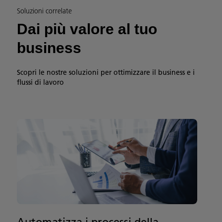
Soluzioni correlate
Dai più valore al tuo
business
Scopri le nostre soluzioni per ottimizzare il business e i
flussi di lavoro