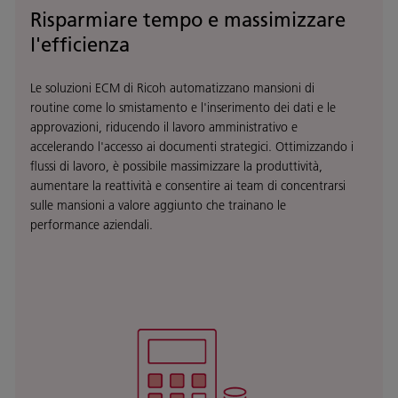
Risparmiare tempo e massimizzare
l'efficienza
Le soluzioni ECM di Ricoh automatizzano mansioni di
routine come lo smistamento e l'inserimento dei dati e le
approvazioni, riducendo il lavoro amministrativo e
accelerando l'accesso ai documenti strategici. Ottimizzando i
flussi di lavoro, è possibile massimizzare la produttività,
aumentare la reattività e consentire ai team di concentrarsi
sulle mansioni a valore aggiunto che trainano le
performance aziendali.