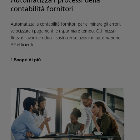
Automatizza i processi della
contabilità fornitori
Automatizza la contabilità fornitori per eliminare gli errori,
velocizzare i pagamenti e risparmiare tempo. Ottimizza i
flussi di lavoro e riduci i costi con soluzioni di automazione
AP efficienti.
Scopri di più