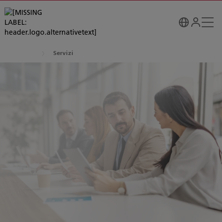
Servizi