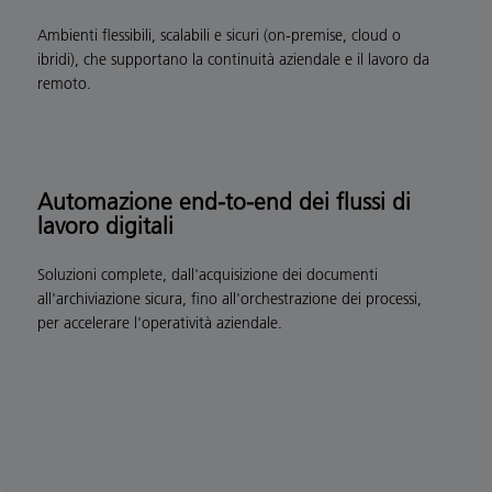
Ambienti flessibili, scalabili e sicuri (on-premise, cloud o
ibridi), che supportano la continuità aziendale e il lavoro da
remoto.
Automazione end-to-end dei flussi di
lavoro digitali
Soluzioni complete, dall'acquisizione dei documenti
all'archiviazione sicura, fino all'orchestrazione dei processi,
per accelerare l'operatività aziendale.