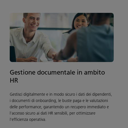
Gestione documentale in ambito
HR
Gestisci digitalmente e in modo sicuro i dati dei dipendenti,
i documenti di onboarding, le buste paga e le valutazioni
delle performance, garantendo un recupero immediato e
l'accesso sicuro ai dati HR sensibili, per ottimizzare
l'efficienza operativa.