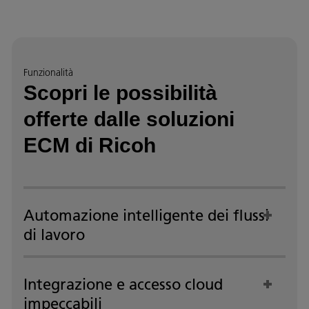
Funzionalità
Scopri le possibilità
offerte dalle soluzioni
ECM di Ricoh
Automazione intelligente dei flussi
di lavoro
Integrazione e accesso cloud
impeccabili