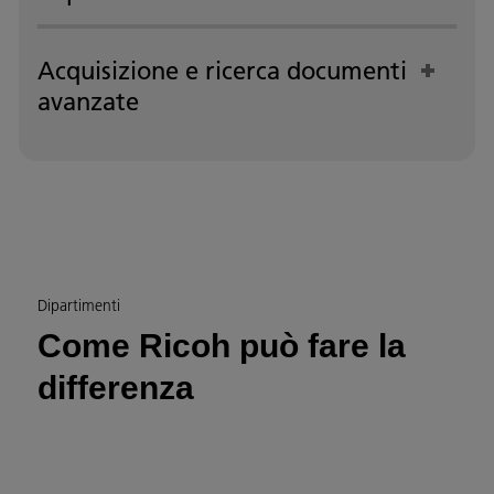
Acquisizione e ricerca documenti
avanzate
Dipartimenti
Come Ricoh può fare la
differenza