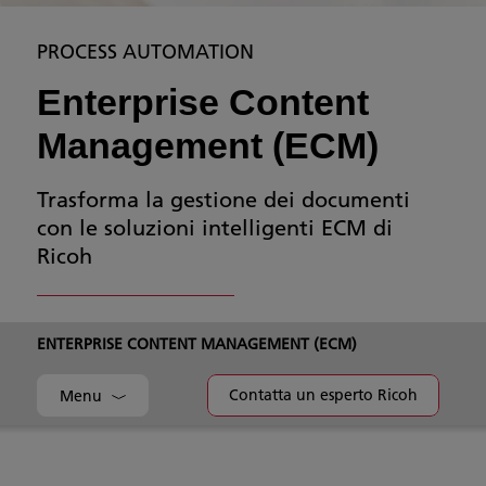
PROCESS AUTOMATION
Enterprise Content
Management (ECM)
Trasforma la gestione dei documenti
con le soluzioni intelligenti ECM di
Ricoh
ENTERPRISE CONTENT MANAGEMENT (ECM)
Contatta un esperto Ricoh
Menu