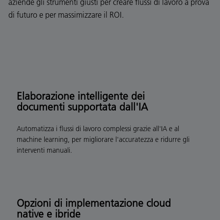
aziende gli strumenti giusti per creare flussi di lavoro a prova
di futuro e per massimizzare il ROI.
Elaborazione intelligente dei
documenti supportata dall'IA
Automatizza i flussi di lavoro complessi grazie all'IA e al
machine learning, per migliorare l'accuratezza e ridurre gli
interventi manuali.
Opzioni di implementazione cloud
native e ibride