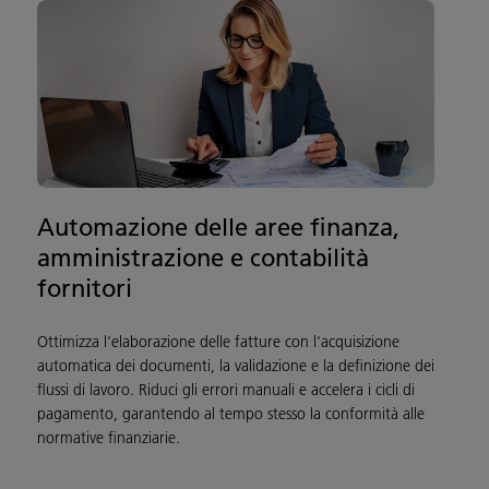
Automazione delle aree finanza,
amministrazione e contabilità
fornitori
Ottimizza l'elaborazione delle fatture con l'acquisizione
automatica dei documenti, la validazione e la definizione dei
flussi di lavoro. Riduci gli errori manuali e accelera i cicli di
pagamento, garantendo al tempo stesso la conformità alle
normative finanziarie.