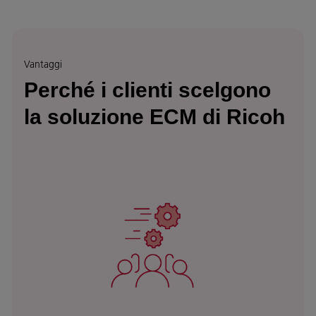
Vantaggi
Perché i clienti scelgono
la soluzione ECM di Ricoh