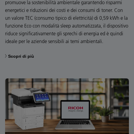
promuove la sostenibilità ambientale garantendo risparmi
energetici e riduzioni dei costi e dei consumi di toner. Con
un valore TEC (consumo tipico di elettricità) di 0,59 kWh e la
funzione Eco con modalità sleep automatizzata, il dispositivo
riduce significativamente gli sprechi di energia ed è quindi
ideale per le aziende sensibili ai temi ambientali.
Scopri di più