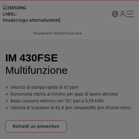
Stampanti multifunzione
IM 430FSE
Multifunzione
Velocità di stampa rapida di 43 ppm
Rumorosità ridotta al minimo per spazi di lavoro silenziosi
Basso consumo elettrico con TEC pari a 0,59 kWh
Velocità di Scansione di 43,4 ipm (simplex)/80 ipm (Fronte-retro)
Richiedi un preventivo