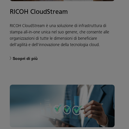
RICOH CloudStream
RICOH CloudStream è una soluzione di infrastruttura di
stampa all-in-one unica nel suo genere, che consente alle
organizzazioni di tutte le dimensioni di beneficiare
dell'agilità e dell'innovazione della tecnologia cloud.
Scopri di più