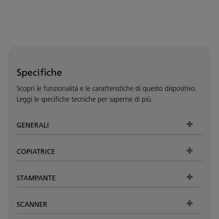
Specifiche
Scopri le funzionalità e le caratteristiche di questo dispositivo.
Leggi le specifiche tecniche per saperne di più.
GENERALI
COPIATRICE
STAMPANTE
SCANNER