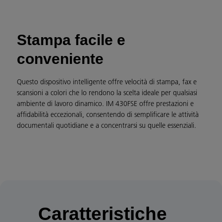
Stampa facile e
conveniente
Questo dispositivo intelligente offre velocità di stampa, fax e
scansioni a colori che lo rendono la scelta ideale per qualsiasi
ambiente di lavoro dinamico. IM 430FSE offre prestazioni e
affidabilità eccezionali, consentendo di semplificare le attività
documentali quotidiane e a concentrarsi su quelle essenziali.
Caratteristiche