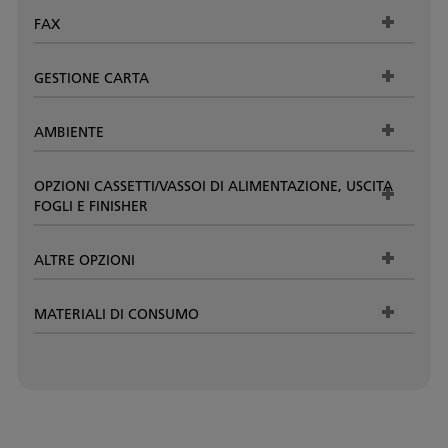
FAX
GESTIONE CARTA
AMBIENTE
OPZIONI CASSETTI/VASSOI DI ALIMENTAZIONE, USCITA
FOGLI E FINISHER
ALTRE OPZIONI
MATERIALI DI CONSUMO