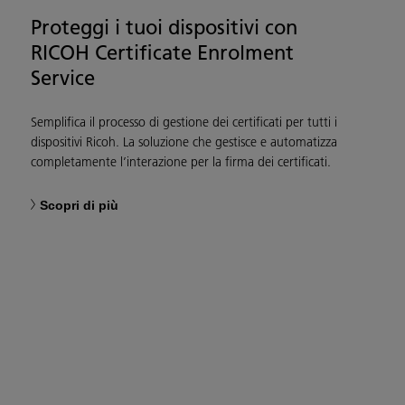
Proteggi i tuoi dispositivi con
RICOH Certificate Enrolment
Service
Semplifica il processo di gestione dei certificati per tutti i
dispositivi Ricoh. La soluzione che gestisce e automatizza
completamente l’interazione per la firma dei certificati.
Scopri di più