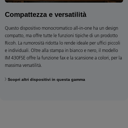
Compattezza e versatilità
Questo dispositivo monocromatico all-in-one ha un design
compatto, ma offre tutte le funzioni tipiche di un prodotto
Ricoh. La rumorosità ridotta lo rende ideale per uffici piccoli
e individuali. Oltre alla stampa in bianco e nero, il modello
IM 430FSE offre la funzione fax e la scansione a colori, per la
massima versatilità.
Scopri altri dispositivi in questa gamma