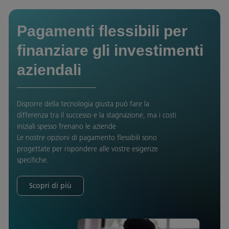
Pagamenti flessibili per
finanziare gli investimenti
aziendali
Disporre della tecnologia giusta può fare la
differenza tra il successo e la stagnazione, ma i costi
iniziali spesso frenano le aziende
Le nostre opzioni di pagamento flessibili sono
progettate per rispondere alle vostre esigenze
specifiche.
Scopri di più