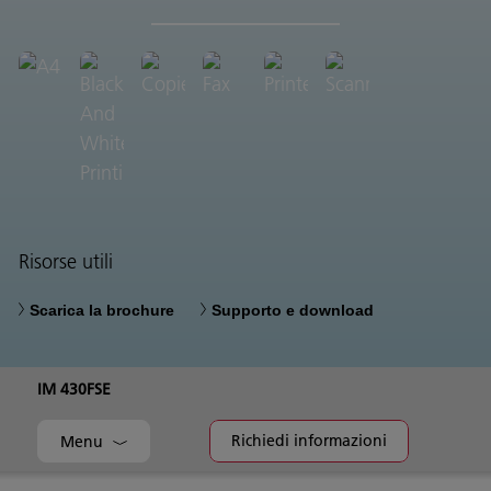
Risorse utili
Scarica la brochure
Supporto e download
IM 430FSE
Richiedi informazioni
Menu