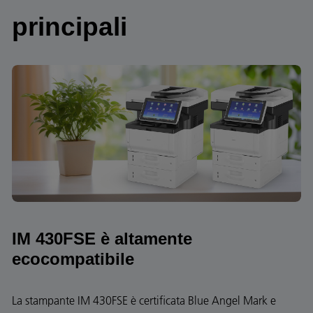
principali
IM 430FSE è altamente
ecocompatibile
La stampante IM 430FSE è certificata Blue Angel Mark e