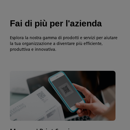
Fai di più per l'azienda
Esplora la nostra gamma di prodotti e servizi per aiutare
la tua organizzazione a diventare più efficiente,
produttiva e innovativa.