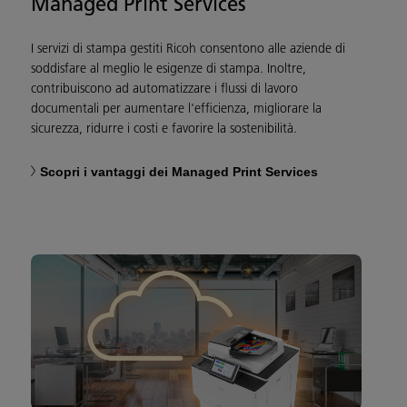
Managed Print Services
I servizi di stampa gestiti Ricoh consentono alle aziende di
soddisfare al meglio le esigenze di stampa. Inoltre,
contribuiscono ad automatizzare i flussi di lavoro
documentali per aumentare l'efficienza, migliorare la
sicurezza, ridurre i costi e favorire la sostenibilità.
Scopri i vantaggi dei Managed Print Services