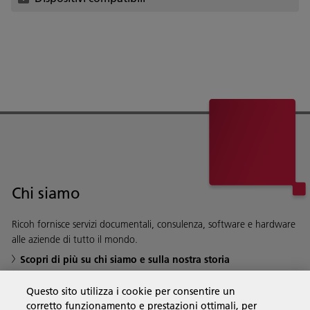
Chi siamo
Ricoh fornisce servizi documentali, consulenza, software e hardware
alle aziende di tutto il mondo.
Scopri di più su chi siamo e sulla nostra storia
Questo sito utilizza i cookie per consentire un
corretto funzionamento e prestazioni ottimali, per