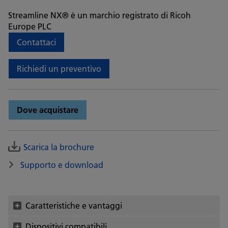
Streamline NX® è un marchio registrato di Ricoh
Europe PLC
Contattaci
Richiedi un preventivo
Dove acquistare
Scarica la brochure
Supporto e download
Caratteristiche e vantaggi
Dispositivi compatibili