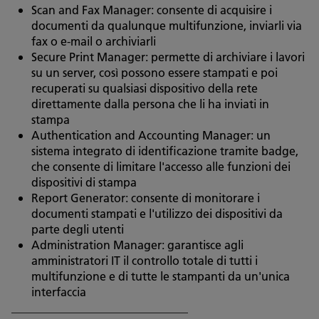
Scan and Fax Manager: consente di acquisire i
documenti da qualunque multifunzione, inviarli via
fax o e-mail o archiviarli
Secure Print Manager: permette di archiviare i lavori
su un server, così possono essere stampati e poi
recuperati su qualsiasi dispositivo della rete
direttamente dalla persona che li ha inviati in
stampa
Authentication and Accounting Manager: un
sistema integrato di identificazione tramite badge,
che consente di limitare l'accesso alle funzioni dei
dispositivi di stampa
Report Generator: consente di monitorare i
documenti stampati e l'utilizzo dei dispositivi da
parte degli utenti
Administration Manager: garantisce agli
amministratori IT il controllo totale di tutti i
multifunzione e di tutte le stampanti da un'unica
interfaccia
_______________________________