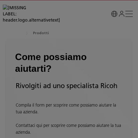
Prodotti
Come possiamo
aiutarti?
Rivolgiti ad uno specialista Ricoh
Compila il form per scoprire come possiamo aiutare la
tua azienda.
Contattaci qui per scoprire come possiamo aiutare la tua
azienda.