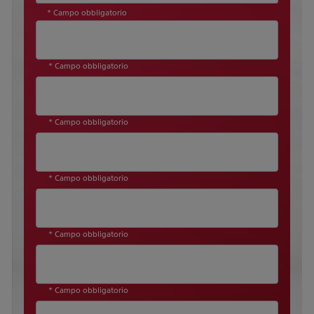
* Campo obbligatorio
* Campo obbligatorio
* Campo obbligatorio
* Campo obbligatorio
* Campo obbligatorio
* Campo obbligatorio
Country
*