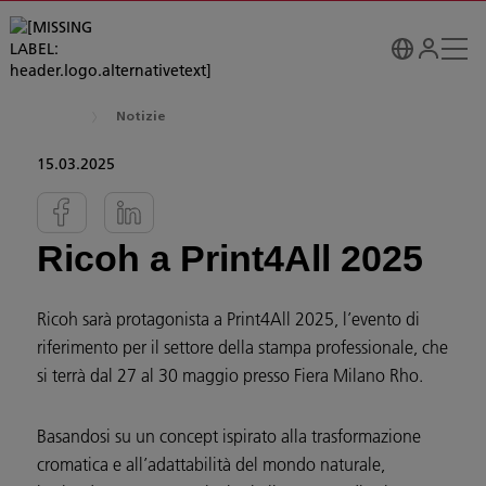
Notizie
15.03.2025
Ricoh a Print4All 2025
Ricoh sarà protagonista a Print4All 2025, l’evento di
riferimento per il settore della stampa professionale, che
si terrà dal 27 al 30 maggio presso Fiera Milano Rho.
Basandosi su un concept ispirato alla trasformazione
cromatica e all’adattabilità del mondo naturale,