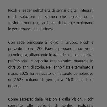
Ricoh è leader nell’offerta di servizi digitali integrati
e di soluzioni di stampa che accelerano la
trasformazione degli ambienti di lavoro e migliorano
le performance del business.
Con sede principale a Tokyo, il Gruppo Ricoh è
presente in circa 200 Paesi e propone innovazione
tecnologica, affiancando le aziende con competenze
professionali e capacità organizzative maturate in
oltre 85 anni di storia. Nell’anno fiscale terminato a
marzo 2025 ha realizzato un fatturato complessivo
di 2.527 miliardi di yen (circa 16,8 miliardi di
dollari).
Come espresso dalla Mission e dalla Vision, Ricoh
consente alle persone di sentirsi realizzate