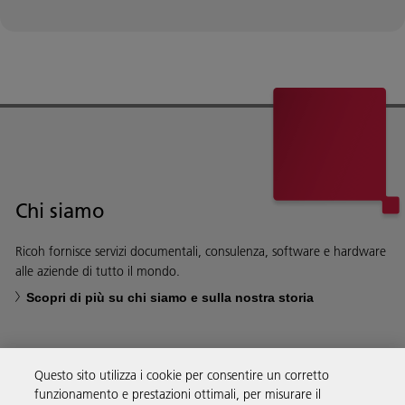
Chi siamo
Ricoh fornisce servizi documentali, consulenza, software e hardware
alle aziende di tutto il mondo.
Scopri di più su chi siamo e sulla nostra storia
Questo sito utilizza i cookie per consentire un corretto
funzionamento e prestazioni ottimali, per misurare il
Soluzioni