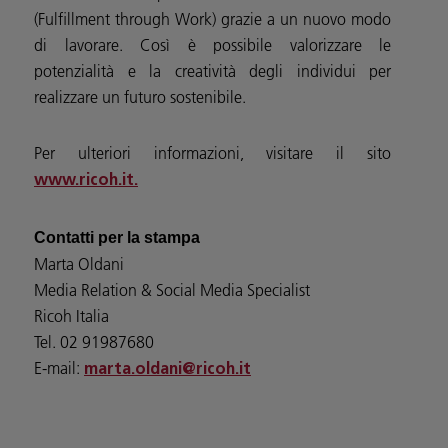
(Fulfillment through Work) grazie a un nuovo modo
di lavorare. Così è possibile valorizzare le
potenzialità e la creatività degli individui per
realizzare un futuro sostenibile.
Per ulteriori informazioni, visitare il sito
www.ricoh.it.
Contatti per la stampa
Marta Oldani
Media Relation & Social Media Specialist
Ricoh Italia
Tel. 02 91987680
E-mail:
marta.oldani@ricoh.it