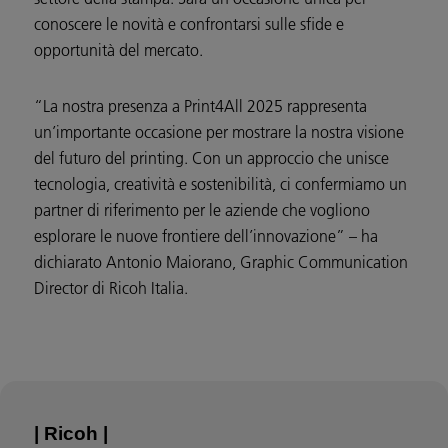
conoscere le novità e confrontarsi sulle sfide e
opportunità del mercato.
“La nostra presenza a Print4All 2025 rappresenta
un’importante occasione per mostrare la nostra visione
del futuro del printing. Con un approccio che unisce
tecnologia, creatività e sostenibilità, ci confermiamo un
partner di riferimento per le aziende che vogliono
esplorare le nuove frontiere dell’innovazione” – ha
dichiarato Antonio Maiorano, Graphic Communication
Director di Ricoh Italia.
| Ricoh |