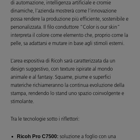
di automazione, intelligenza artificiale e cromie
dinamiche, l’azienda mostrerà come l’innovazione
possa rendere la produzione più efficiente, sostenibile e
personalizzata. Il filo conduttore “Color is our skin”
interpreta il colore come elemento che, proprio come la
pelle, sa adattarsi e mutare in base agli stimoli esterni.
L’area espositiva di Ricoh sarà caratterizzata da un
design suggestivo, con texture ispirate al mondo
animale e al fantasy. Squame, piume e superfici
materiche richiameranno la continua evoluzione della
stampa, rendendo lo stand uno spazio coinvolgente e
stimolante.
Tra le tecnologie sotto i riflettori:
soluzione a foglio con una
Ricoh Pro C7500: