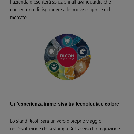
l’azienda presenterà soluzioni all’avanguardia che
consentono di rispondere alle nuove esigenze del
mercato.
Un’esperienza immersiva tra tecnologia e colore
Lo stand Ricoh sarà un vero e proprio viaggio
nell’evoluzione della stampa. Attraverso l’integrazione