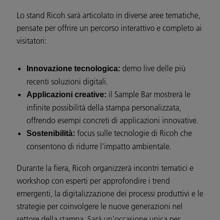
Lo stand Ricoh sarà articolato in diverse aree tematiche,
pensate per offrire un percorso interattivo e completo ai
visitatori:
demo live delle più
Innovazione tecnologica:
recenti soluzioni digitali.
il Sample Bar mostrerà le
Applicazioni creative:
infinite possibilità della stampa personalizzata,
offrendo esempi concreti di applicazioni innovative.
focus sulle tecnologie di Ricoh che
Sostenibilità:
consentono di ridurre l’impatto ambientale.
Durante la fiera, Ricoh organizzerà incontri tematici e
workshop con esperti per approfondire i trend
emergenti, la digitalizzazione dei processi produttivi e le
strategie per coinvolgere le nuove generazioni nel
settore della stampa. Sarà un’occasione unica per