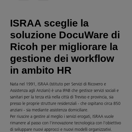
ISRAA sceglie la
soluzione DocuWare di
Ricoh per migliorare la
gestione dei workflow
in ambito HR
Nata nel 1991, ISRAA (Istituto per Servizi di Ricovero e
Assistenza agli Anziani) è una IPAB che gestisce servizi sociali e
sanitari per la terza età nella città di Treviso e provincia, sia
presso le proprie strutture residenziali - che ospitano circa 850
anziani - sia mediante assistenza domiciliare.
Per riuscire a gestire al meglio i servizi erogati, ISRAA vuole
rimanere al passo con l’innovazione tecnologica con l’obiettivo
di sviluppare nuovi approcci e nuovi modelli organizzativi.