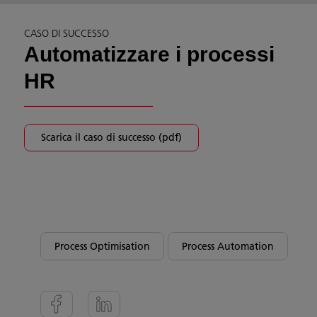
CASO DI SUCCESSO
Automatizzare i processi
HR
Scarica il caso di successo (pdf)
Process Optimisation
Process Automation