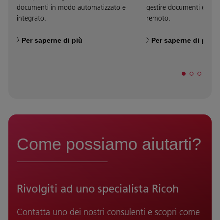
documenti in modo automatizzato e
gestire documenti e proc
integrato.
remoto.
Per saperne di più
Per saperne di più
Come possiamo aiutarti?
Rivolgiti ad uno specialista Ricoh
Contatta uno dei nostri consulenti e scopri come