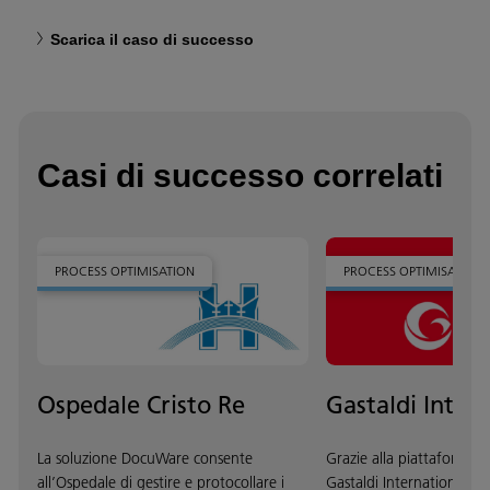
Scarica il caso di successo
Casi di successo correlati
PROCESS OPTIMISATION
PROCESS OPTIMISATION
Ospedale Cristo Re
Gastaldi Inter
La soluzione DocuWare consente
Grazie alla piattaforma
all’Ospedale di gestire e protocollare i
Gastaldi International è 