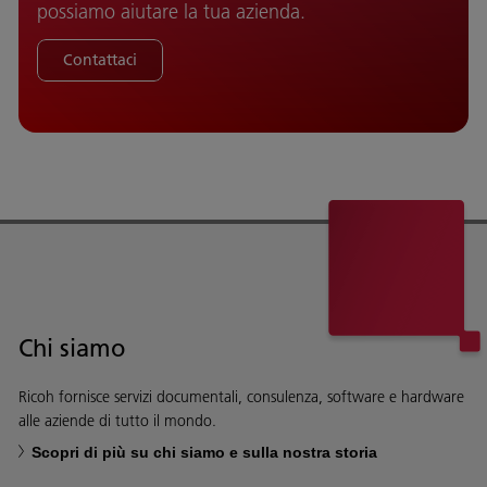
possiamo aiutare la tua azienda.
Contattaci
Chi siamo
Ricoh fornisce servizi documentali, consulenza, software e hardware
alle aziende di tutto il mondo.
Scopri di più su chi siamo e sulla nostra storia