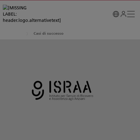
Casi di successo