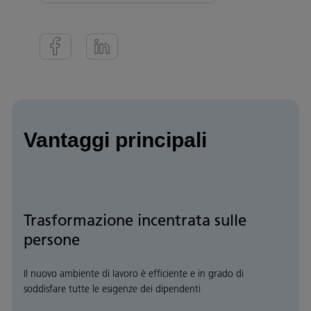
Vantaggi principali
Trasformazione incentrata sulle
persone
Il nuovo ambiente di lavoro è efficiente e in grado di
soddisfare tutte le esigenze dei dipendenti