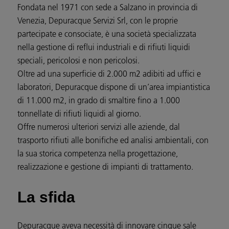
Fondata nel 1971 con sede a Salzano in provincia di
Venezia, Depuracque Servizi Srl, con le proprie
partecipate e consociate, è una società specializzata
nella gestione di reflui industriali e di rifiuti liquidi
speciali, pericolosi e non pericolosi.
Oltre ad una superficie di 2.000 m2 adibiti ad uffici e
laboratori, Depuracque dispone di un’area impiantistica
di 11.000 m2, in grado di smaltire fino a 1.000
tonnellate di rifiuti liquidi al giorno.
Offre numerosi ulteriori servizi alle aziende, dal
trasporto rifiuti alle bonifiche ed analisi ambientali, con
la sua storica competenza nella progettazione,
realizzazione e gestione di impianti di trattamento.
La sfida
Depuracque aveva necessità di innovare cinque sale