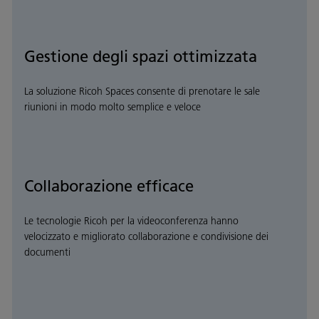
Gestione degli spazi ottimizzata
La soluzione Ricoh Spaces consente di prenotare le sale
riunioni in modo molto semplice e veloce
Collaborazione efficace
Le tecnologie Ricoh per la videoconferenza hanno
velocizzato e migliorato collaborazione e condivisione dei
documenti