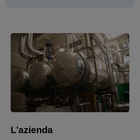
L'azienda