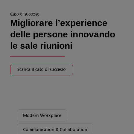
Caso di successo
Migliorare l’experience
delle persone innovando
le sale riunioni
Scarica il caso di successo
Modern Workplace
Communication & Collaboration