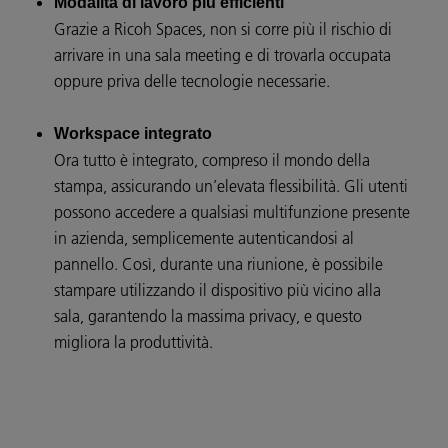
Modalità di lavoro più efficienti
Grazie a Ricoh Spaces, non si corre più il rischio di
arrivare in una sala meeting e di trovarla occupata
oppure priva delle tecnologie necessarie.
Workspace integrato
Ora tutto è integrato, compreso il mondo della
stampa, assicurando un’elevata flessibilità. Gli utenti
possono accedere a qualsiasi multifunzione presente
in azienda, semplicemente autenticandosi al
pannello. Così, durante una riunione, è possibile
stampare utilizzando il dispositivo più vicino alla
sala, garantendo la massima privacy, e questo
migliora la produttività.