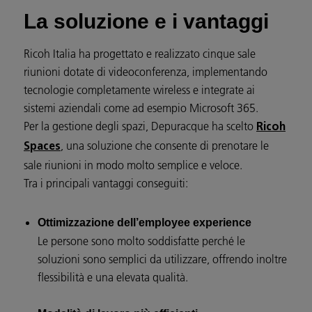
La soluzione e i vantaggi
Ricoh Italia ha progettato e realizzato cinque sale
riunioni dotate di videoconferenza, implementando
tecnologie completamente wireless e integrate ai
sistemi aziendali come ad esempio Microsoft 365.
Per la gestione degli spazi, Depuracque ha scelto
Ricoh
, una soluzione che consente di prenotare le
Spaces
sale riunioni in modo molto semplice e veloce.
Tra i principali vantaggi conseguiti:
Ottimizzazione dell’employee experience
Le persone sono molto soddisfatte perché le
soluzioni sono semplici da utilizzare, offrendo inoltre
flessibilità e una elevata qualità.