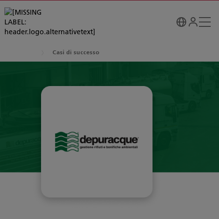
Casi di successo