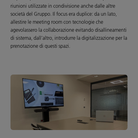
riunioni utilizzate in condivisione anche dalle altre
società del Gruppo. Il focus era duplice: da un lato,
allestire le meeting room con tecnologie che
agevolassero la collaborazione evitando disallineamenti
di sistema, dall’altro, introdurre la digitalizzazione per la
prenotazione di questi spazi.