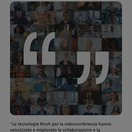
“Le tecnologie Ricoh per la videoconferenza hanno
velocizzato e migliorato la collaborazione e la