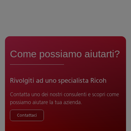
Come possiamo aiutarti?
Rivolgiti ad uno specialista Ricoh
Contatta uno dei nostri consulenti e scopri come
possiamo aiutare la tua azienda.
Contattaci