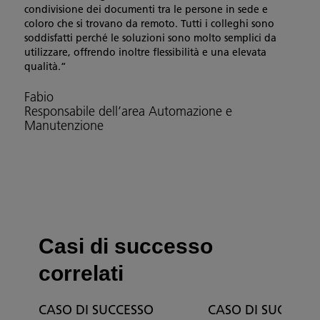
condivisione dei documenti tra le persone in sede e
coloro che si trovano da remoto. Tutti i colleghi sono
soddisfatti perché le soluzioni sono molto semplici da
utilizzare, offrendo inoltre flessibilità e una elevata
qualità.”
Fabio
Responsabile dell’area Automazione e
Manutenzione
Casi di successo
correlati
CASO DI SUCCESSO
CASO DI SUCCESS