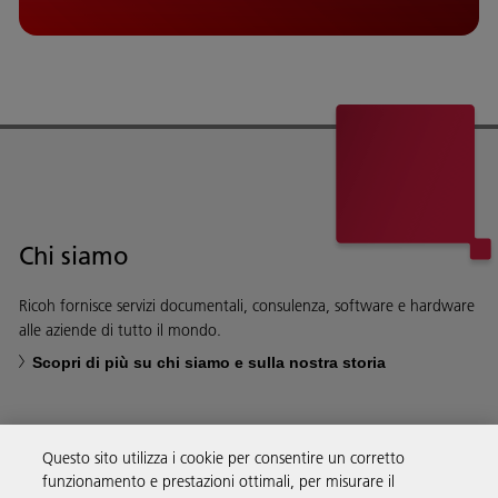
Chi siamo
Ricoh fornisce servizi documentali, consulenza, software e hardware
alle aziende di tutto il mondo.
Scopri di più su chi siamo e sulla nostra storia
Questo sito utilizza i cookie per consentire un corretto
funzionamento e prestazioni ottimali, per misurare il
Soluzioni