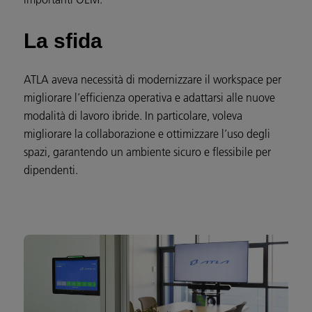
La sfida
ATLA aveva necessità di modernizzare il workspace per
migliorare l’efficienza operativa e adattarsi alle nuove
modalità di lavoro ibride. In particolare, voleva
migliorare la collaborazione e ottimizzare l’uso degli
spazi, garantendo un ambiente sicuro e flessibile per
dipendenti.