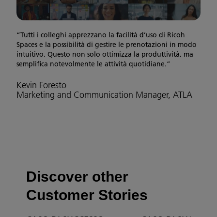
“Tutti i colleghi apprezzano la facilità d’uso di Ricoh
Spaces e la possibilità di gestire le prenotazioni in modo
intuitivo. Questo non solo ottimizza la produttività, ma
semplifica notevolmente le attività quotidiane.”
Kevin Foresto
Marketing and Communication Manager, ATLA
Discover other
Customer Stories