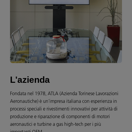
L'azienda
Fondata nel 1978, ATLA (Azienda Torinese Lavorazioni
Aeronautiche) è un’impresa italiana con esperienza in
processi speciali e rivestimenti innovativi per attività di
produzione e riparazione di componenti di motori
aeronautici e turbine a gas high-tech per i più
importanti OEM.