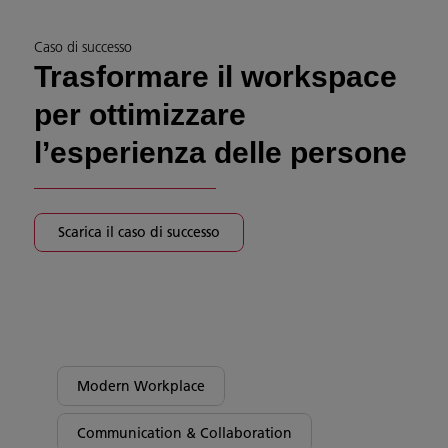
Caso di successo
Trasformare il workspace
per ottimizzare
l’esperienza delle persone
Scarica il caso di successo
Modern Workplace
Communication & Collaboration