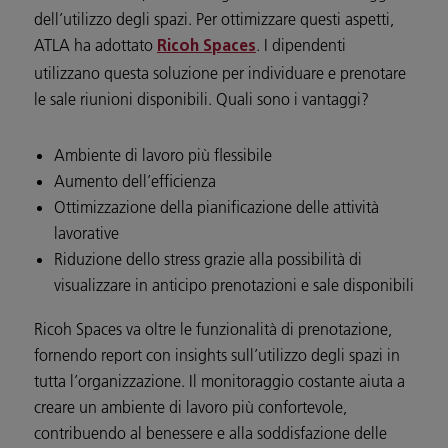
dell’utilizzo degli spazi. Per ottimizzare questi aspetti,
ATLA ha adottato
. I dipendenti
Ricoh Spaces
utilizzano questa soluzione per individuare e prenotare
le sale riunioni disponibili. Quali sono i vantaggi?
Ambiente di lavoro più flessibile
Aumento dell’efficienza
Ottimizzazione della pianificazione delle attività
lavorative
Riduzione dello stress grazie alla possibilità di
visualizzare in anticipo prenotazioni e sale disponibili
Ricoh Spaces va oltre le funzionalità di prenotazione,
fornendo report con insights sull’utilizzo degli spazi in
tutta l’organizzazione. Il monitoraggio costante aiuta a
creare un ambiente di lavoro più confortevole,
contribuendo al benessere e alla soddisfazione delle