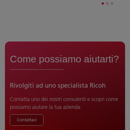
Come possiamo aiutarti?
Rivolgiti ad uno specialista Ricoh
Contatta uno dei nostri consulenti e scopri come
possiamo aiutare la tua azienda.
Contattaci