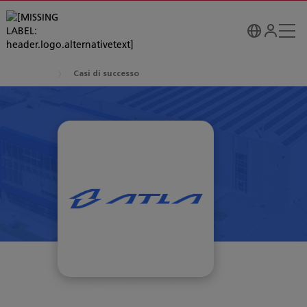
Casi di successo