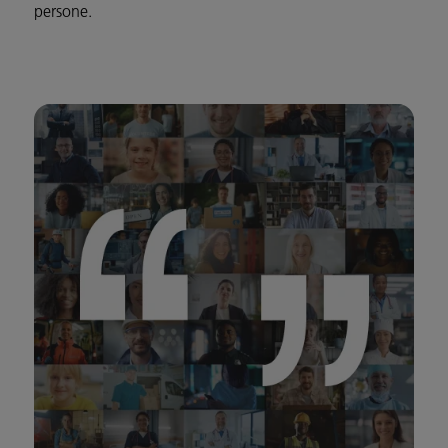
persone.