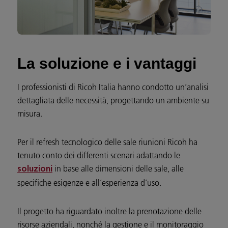
La soluzione e i vantaggi
I professionisti di Ricoh Italia hanno condotto un’analisi
dettagliata delle necessità, progettando un ambiente su
misura.
Per il refresh tecnologico delle sale riunioni Ricoh ha
tenuto conto dei differenti scenari adattando le
in base alle dimensioni delle sale, alle
soluzioni
specifiche esigenze e all’esperienza d’uso.
Il progetto ha riguardato inoltre la prenotazione delle
risorse aziendali, nonché la gestione e il monitoraggio