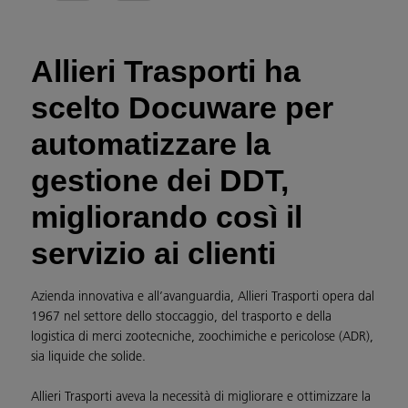
Allieri Trasporti ha
scelto Docuware per
automatizzare la
gestione dei DDT,
migliorando così il
servizio ai clienti
Azienda innovativa e all’avanguardia, Allieri Trasporti opera dal
1967 nel settore dello stoccaggio, del trasporto e della
logistica di merci zootecniche, zoochimiche e pericolose (ADR),
sia liquide che solide.
Allieri Trasporti aveva la necessità di migliorare e ottimizzare la