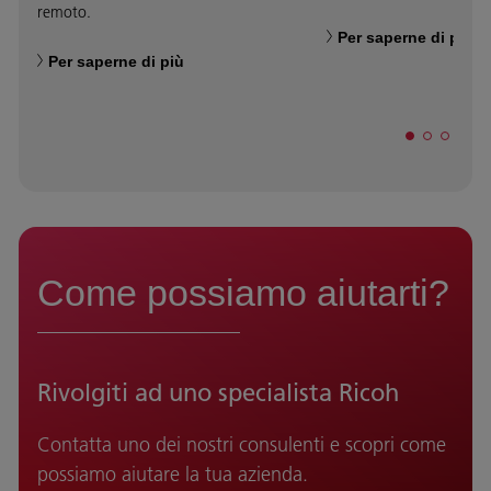
remoto.
Per saperne di più
Per saperne di più
Come possiamo aiutarti?
Rivolgiti ad uno specialista Ricoh
Contatta uno dei nostri consulenti e scopri come
possiamo aiutare la tua azienda.