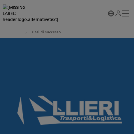
Casi di successo