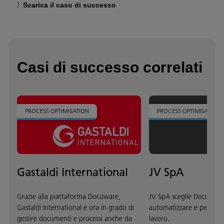
Scarica il caso di successo
Casi di successo correlati
PROCESS OPTIMISATION
PROCESS OPTIMISATION
Gastaldi International
JV SpA
Grazie alla piattaforma Docuware,
JV SpA sceglie DocuWare
Gastaldi International è ora in grado di
automatizzare e personaliz
gestire documenti e processi anche da
lavoro.