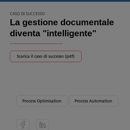
CASO DI SUCCESSO
La gestione documentale
diventa "intelligente"
Scarica il caso di successo (pdf)
Process Optimisation
Process Automation