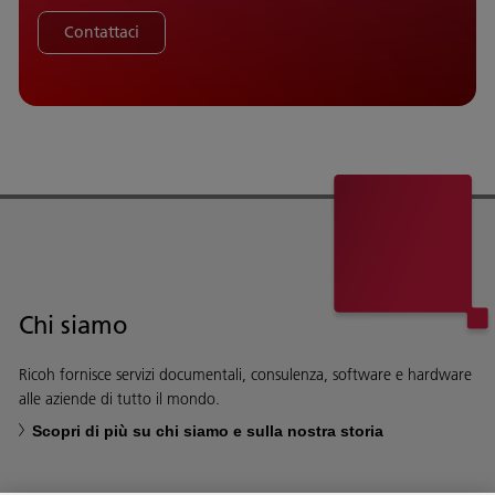
Contattaci
Chi siamo
Ricoh fornisce servizi documentali, consulenza, software e hardware
alle aziende di tutto il mondo.
Scopri di più su chi siamo e sulla nostra storia