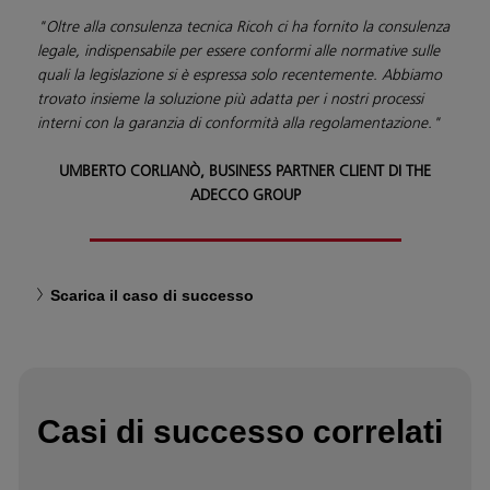
"Oltre alla consulenza tecnica Ricoh ci ha fornito la consulenza
legale, indispensabile per essere conformi alle normative sulle
quali la legislazione si è espressa solo recentemente. Abbiamo
trovato insieme la soluzione più adatta per i nostri processi
interni con la garanzia di conformità alla regolamentazione."
UMBERTO CORLIANÒ, BUSINESS PARTNER CLIENT DI THE
ADECCO GROUP
Scarica il caso di successo
Casi di successo correlati