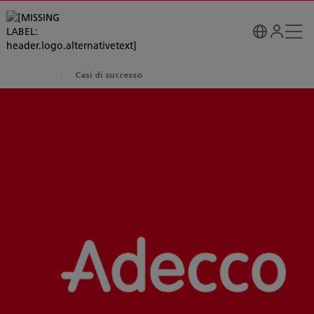
Casi di successo