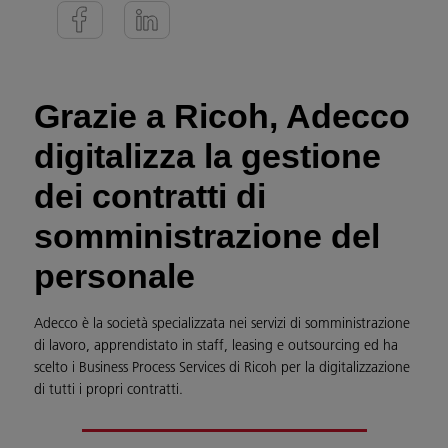
Grazie a Ricoh, Adecco
digitalizza la gestione
dei contratti di
somministrazione del
personale
Adecco è la società specializzata nei servizi di somministrazione
di lavoro, apprendistato in staff, leasing e outsourcing ed ha
scelto i Business Process Services di Ricoh per la digitalizzazione
di tutti i propri contratti.