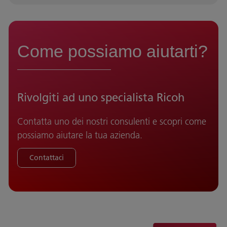
Come possiamo aiutarti?
Rivolgiti ad uno specialista Ricoh
Contatta uno dei nostri consulenti e scopri come
possiamo aiutare la tua azienda.
Contattaci