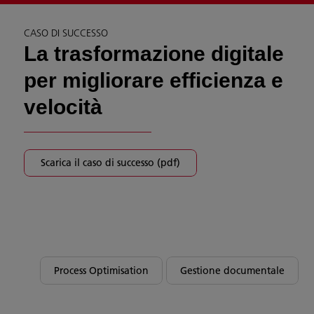
CASO DI SUCCESSO
La trasformazione digitale
per migliorare efficienza e
velocità
Scarica il caso di successo (pdf)
Process Optimisation
Gestione documentale