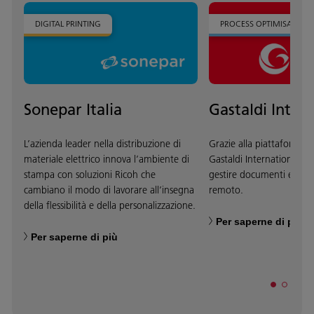
DIGITAL PRINTING
PROCESS OPTIMISATION
Sonepar Italia
Gastaldi Inter
L’azienda leader nella distribuzione di
Grazie alla piattaforma
materiale elettrico innova l’ambiente di
Gastaldi International è 
stampa con soluzioni Ricoh che
gestire documenti e proc
cambiano il modo di lavorare all’insegna
remoto.
della flessibilità e della personalizzazione.
Per saperne di più
Per saperne di più