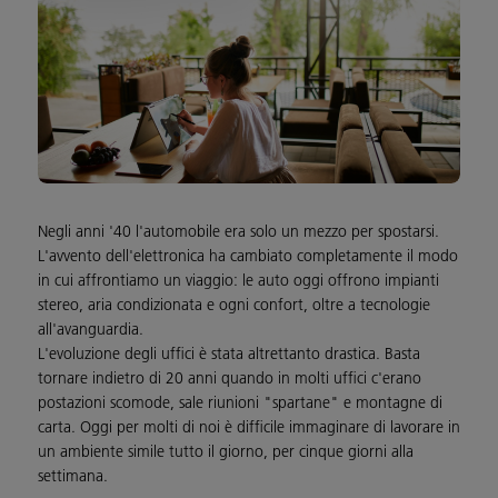
Negli anni '40 l'automobile era solo un mezzo per spostarsi.
L'avvento dell'elettronica ha cambiato completamente il modo
in cui affrontiamo un viaggio: le auto oggi offrono impianti
stereo, aria condizionata e ogni confort, oltre a tecnologie
all'avanguardia.
L'evoluzione degli uffici è stata altrettanto drastica. Basta
tornare indietro di 20 anni quando in molti uffici c'erano
postazioni scomode, sale riunioni "spartane" e montagne di
carta. Oggi per molti di noi è difficile immaginare di lavorare in
un ambiente simile tutto il giorno, per cinque giorni alla
settimana.