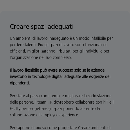
Creare spazi adeguati
Un ambienti di lavoro inadeguato è un modo infallibile per
perdere talenti. Più gli spazi di lavoro sono funzionali ed
efficienti, migliori saranno i risultati per gli individui e per
l'organizzazione nel suo complesso.
Il lavoro flessibile può avere successo solo se le aziende
investono in tecnologie digitali adeguate alle esigenze dei
dipendenti.
Per stare al passo con i tempi e migliorare la soddisfazione
delle persone, i team HR dovrebbero collaborare con l’IT e il
Facilty per progettare gli spazi ponendo al centro la
collaborazione e l’employee experience.
Per saperne di più su come progettare Creare ambienti di