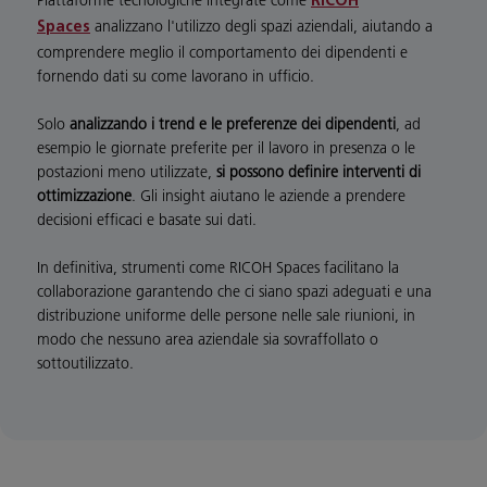
RICOH
analizzano l'utilizzo degli spazi aziendali, aiutando a
Spaces
comprendere meglio il comportamento dei dipendenti e
fornendo dati su come lavorano in ufficio.
Solo
analizzando i trend e le preferenze dei dipendenti
, ad
esempio le giornate preferite per il lavoro in presenza o le
postazioni meno utilizzate,
si possono definire interventi di
ottimizzazione
. Gli insight aiutano le aziende a prendere
decisioni efficaci e basate sui dati.
In definitiva, strumenti come RICOH Spaces facilitano la
collaborazione garantendo che ci siano spazi adeguati e una
distribuzione uniforme delle persone nelle sale riunioni, in
modo che nessuno area aziendale sia sovraffollato o
sottoutilizzato.