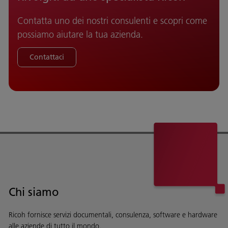
Contatta uno dei nostri consulenti e scopri come
possiamo aiutare la tua azienda.
Contattaci
Chi siamo
Ricoh fornisce servizi documentali, consulenza, software e hardware
alle aziende di tutto il mondo.