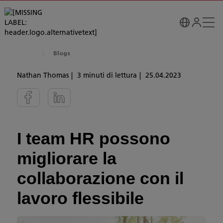
Blogs
Nathan Thomas
3 minuti di lettura
25.04.2023
I team HR possono
migliorare la
collaborazione con il
lavoro flessibile