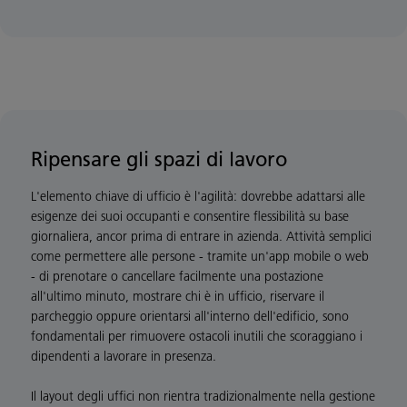
Ripensare gli spazi di lavoro
L'elemento chiave di ufficio è l'agilità: dovrebbe adattarsi alle
esigenze dei suoi occupanti e consentire flessibilità su base
giornaliera, ancor prima di entrare in azienda. Attività semplici
come permettere alle persone - tramite un'app mobile o web
- di prenotare o cancellare facilmente una postazione
all'ultimo minuto, mostrare chi è in ufficio, riservare il
parcheggio oppure orientarsi all'interno dell'edificio, sono
fondamentali per rimuovere ostacoli inutili che scoraggiano i
dipendenti a lavorare in presenza.
Il layout degli uffici non rientra tradizionalmente nella gestione