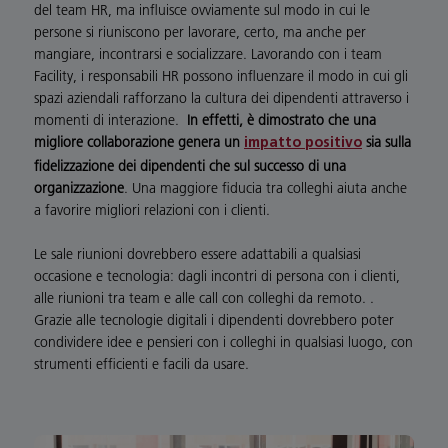
del team HR, ma influisce ovviamente sul modo in cui le
persone si riuniscono per lavorare, certo, ma anche per
mangiare, incontrarsi e socializzare. Lavorando con i team
Facility, i responsabili HR possono influenzare il modo in cui gli
spazi aziendali rafforzano la cultura dei dipendenti attraverso i
momenti di interazione.
In effetti, è dimostrato che una
migliore collaborazione genera un
sia sulla
impatto positivo
fidelizzazione dei dipendenti che sul successo di una
organizzazione
. Una maggiore fiducia tra colleghi aiuta anche
a favorire migliori relazioni con i clienti.
Le sale riunioni dovrebbero essere adattabili a qualsiasi
occasione e tecnologia: dagli incontri di persona con i clienti,
alle riunioni tra team e alle call con colleghi da remoto. .
Grazie alle tecnologie digitali i dipendenti dovrebbero poter
condividere idee e pensieri con i colleghi in qualsiasi luogo, con
strumenti efficienti e facili da usare.