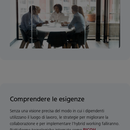
Comprendere le esigenze
Senza una visione precisa del modo in cui i dipendenti
utilizzano il luogo di lavoro, le strategie per migliorare la
collaborazione e per implementare l'hybrid working falliranno.
Piattaforme tecnologiche integrate come