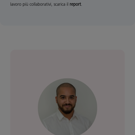
lavoro più collaborativi, scarica il
report
.