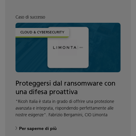
Caso di successo
CLOUD & CYBERSECURITY
Proteggersi dal ransomware con
una difesa proattiva
"Ricoh Italia è stata in grado di offrire una protezione
avanzata e integrata, rispondendo perfettamente alle
nostre esigenze". Fabrizio Bergamini, CIO Limonta
Per saperne di più