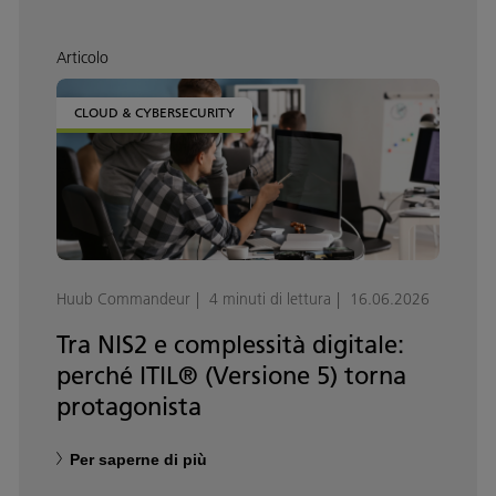
Articolo
CLOUD & CYBERSECURITY
Huub Commandeur
4 minuti di lettura
16.06.2026
Tra NIS2 e complessità digitale:
perché ITIL® (Versione 5) torna
protagonista
Per saperne di più