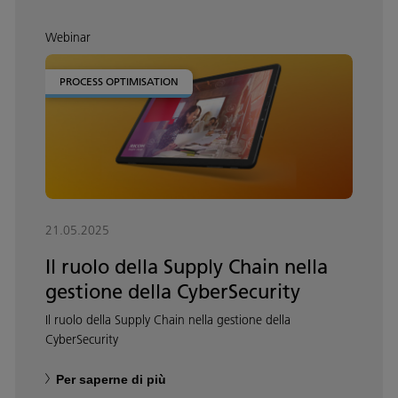
Webinar
PROCESS OPTIMISATION
21.05.2025
Il ruolo della Supply Chain nella
gestione della CyberSecurity
Il ruolo della Supply Chain nella gestione della
CyberSecurity
Per saperne di più