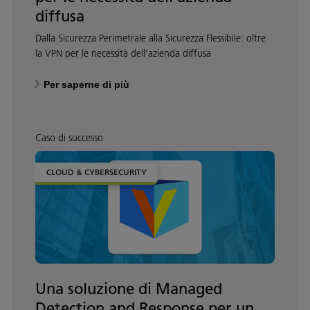
diffusa
Dalla Sicurezza Perimetrale alla Sicurezza Flessibile: oltre
la VPN per le necessità dell’azienda diffusa
Per saperne di più
Caso di successo
CLOUD & CYBERSECURITY
Una soluzione di Managed
Detection and Response per un