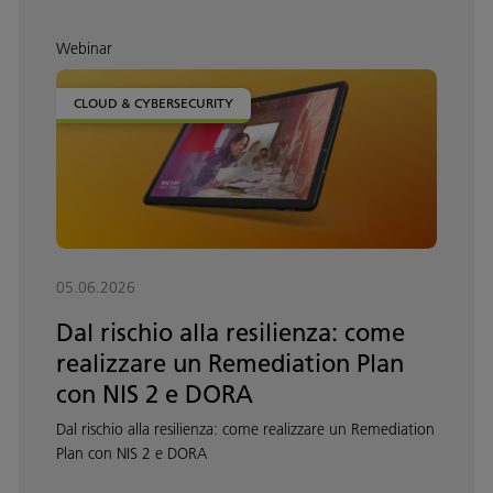
Webinar
CLOUD & CYBERSECURITY
05.06.2026
Dal rischio alla resilienza: come
realizzare un Remediation Plan
con NIS 2 e DORA
Dal rischio alla resilienza: come realizzare un Remediation
Plan con NIS 2 e DORA