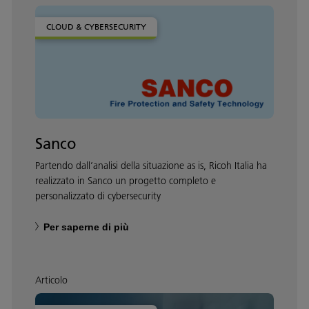
CLOUD & CYBERSECURITY
Sanco
Partendo dall’analisi della situazione as is, Ricoh Italia ha
realizzato in Sanco un progetto completo e
personalizzato di cybersecurity
Per saperne di più
Articolo