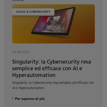
CLOUD & CYBERSECURITY
29.09.2025
Singularity: la Cybersecurity resa
semplice ed efficace con AI e
Hyperautomation
Singularity: la Cybersecurity resa semplice ed efficace con
AI e Hyperautomation
Per saperne di più