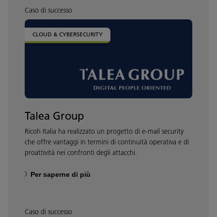
Caso di successo
CLOUD & CYBERSECURITY
Talea Group
Ricoh Italia ha realizzato un progetto di e-mail security
che offre vantaggi in termini di continuità operativa e di
proattività nei confronti degli attacchi.
Per saperne di più
Caso di successo