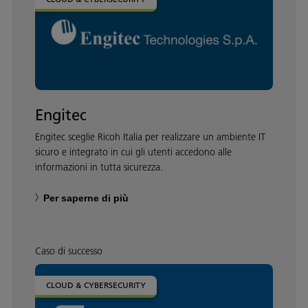
Engitec
Engitec sceglie Ricoh Italia per realizzare un ambiente IT
sicuro e integrato in cui gli utenti accedono alle
informazioni in tutta sicurezza.
Per saperne di più
Caso di successo
CLOUD & CYBERSECURITY