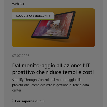
Webinar
CLOUD & CYBERSECURITY
07.07.2026
Dal monitoraggio all'azione: l'IT
proattivo che riduce tempi e costi
Simplify Through Control: dal monitoraggio alla
prevenzione: come evolvere la gestione di rete e data
center
Per saperne di più