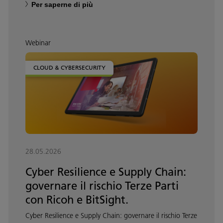
Per saperne di più
Webinar
CLOUD & CYBERSECURITY
28.05.2026
Cyber Resilience e Supply Chain:
governare il rischio Terze Parti
con Ricoh e BitSight.
Cyber Resilience e Supply Chain: governare il rischio Terze