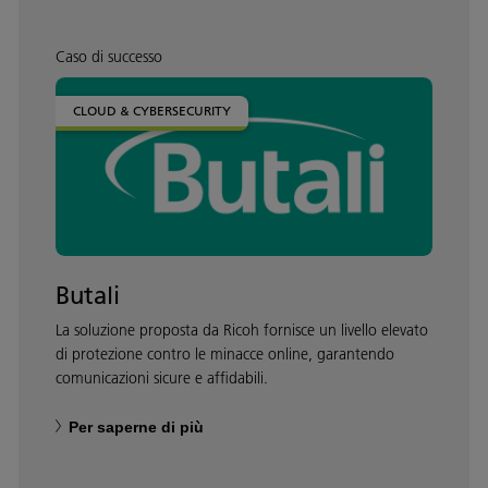
Caso di successo
CLOUD & CYBERSECURITY
Butali
La soluzione proposta da Ricoh fornisce un livello elevato
di protezione contro le minacce online, garantendo
comunicazioni sicure e affidabili.
Per saperne di più