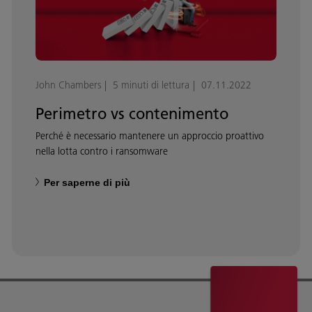
John Chambers
5 minuti di lettura
07.11.2022
Perimetro vs contenimento
Perché è necessario mantenere un approccio proattivo
nella lotta contro i ransomware
Per saperne di più