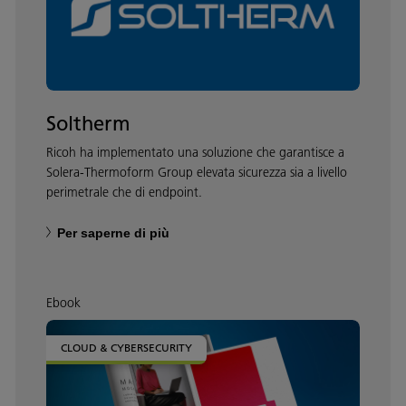
Soltherm
Ricoh ha implementato una soluzione che garantisce a
Solera-Thermoform Group elevata sicurezza sia a livello
perimetrale che di endpoint.
Per saperne di più
Ebook
CLOUD & CYBERSECURITY