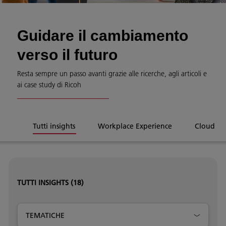
Guidare il cambiamento
verso il futuro
Resta sempre un passo avanti grazie alle ricerche, agli articoli e
ai case study di Ricoh
Tutti insights
Workplace Experience
Cloud & 
TUTTI INSIGHTS
(18)
TEMATICHE