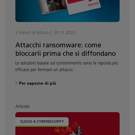
2 minuti di lettura
30.11.2022
Attacchi ransomware: come
bloccarli prima che si diffondano
Le soluzioni basate sul contenimento sono la risposta più
efficace per fermare un attacco.
Per saperne di più
Articolo
CLOUD & CYBERSECURITY