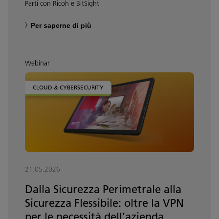
Parti con Ricoh e BitSight
Per saperne di più
Webinar
CLOUD & CYBERSECURITY
21.05.2026
Dalla Sicurezza Perimetrale alla
Sicurezza Flessibile: oltre la VPN
per le necessità dell’azienda