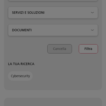
SERVIZI E SOLUZIONI
DOCUMENTI
Cancella
Filtra
LA TUA RICERCA
Cybersecurity