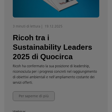
3 minuti di lettura
19.12.2025
Ricoh tra i
Sustainability Leaders
2025 di Quocirca
Ricoh ha confermato la sua posizione di leadership,
riconosciuta per i progressi concreti nel raggiungimento
di obiettivi ambientali e nell’ampliamento costante dei
servizi offerti.
Per saperne di più
Webinar