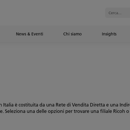
News & Eventi
Chi siamo
Insights
Italia è costituita da una Rete di Vendita Diretta e una Indi
le. Seleziona una delle opzioni per trovare una filiale Ricoh o