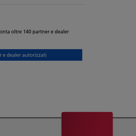
conta oltre 140 partner e dealer
er e dealer autorizzati