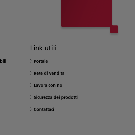
Link utili
bili
Portale
Rete di vendita
Lavora con noi
Sicurezza dei prodotti
Contattaci