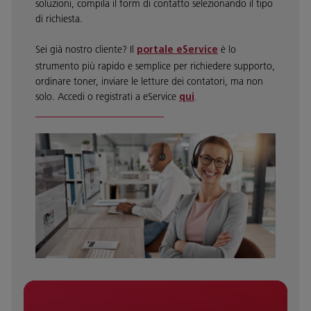
soluzioni, compila il form di contatto selezionando il tipo
di richiesta.
Sei già nostro cliente? Il
è lo
portale eService
strumento più rapido e semplice per richiedere supporto,
ordinare toner, inviare le letture dei contatori, ma non
solo. Accedi o registrati a eService
qui
.