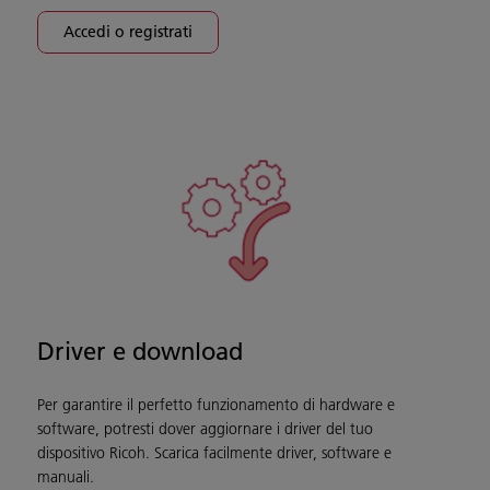
Accedi o registrati
Driver e download
Per garantire il perfetto funzionamento di hardware e
software, potresti dover aggiornare i driver del tuo
dispositivo Ricoh. Scarica facilmente driver, software e
manuali.