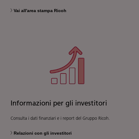
Vai all'area stampa Ricoh
Informazioni per gli investitori
Consulta i dati finanziari e i report del Gruppo Ricoh.
Relazioni con gli investitori