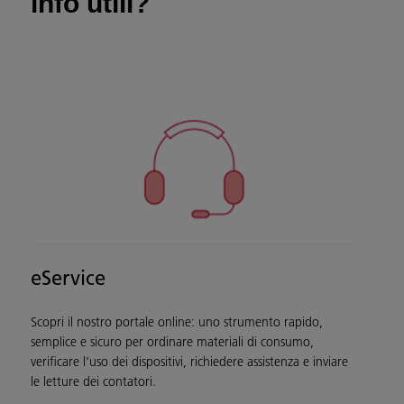
info utili?
eService
Scopri il nostro portale online: uno strumento rapido,
semplice e sicuro per ordinare materiali di consumo,
verificare l’uso dei dispositivi, richiedere assistenza e inviare
le letture dei contatori.