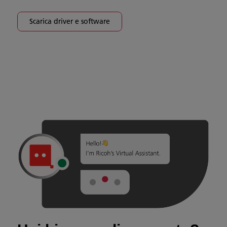
Scarica driver e software