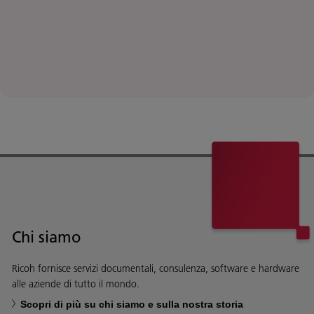
Chi siamo
Ricoh fornisce servizi documentali, consulenza, software e hardware
alle aziende di tutto il mondo.
Scopri di più su chi siamo e sulla nostra storia