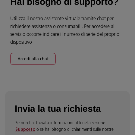
Hai bisogno di supporto?
Utilizza il nostro assistente virtuale tramite chat per
richiedere assistenza o consumabili. Per accedere al
servizio occorre indicare il numero di serie del proprio
dispositivo
Accedi alla chat
Invia la tua richiesta
Se non hai trovato informazioni utili nella sezione
o se hai bisogno di chiarimenti sulle nostre
Supporto