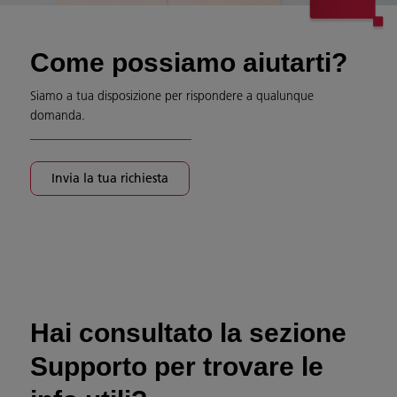
Come possiamo aiutarti?
Siamo a tua disposizione per rispondere a qualunque
domanda.
Invia la tua richiesta
Hai consultato la sezione
Supporto per trovare le