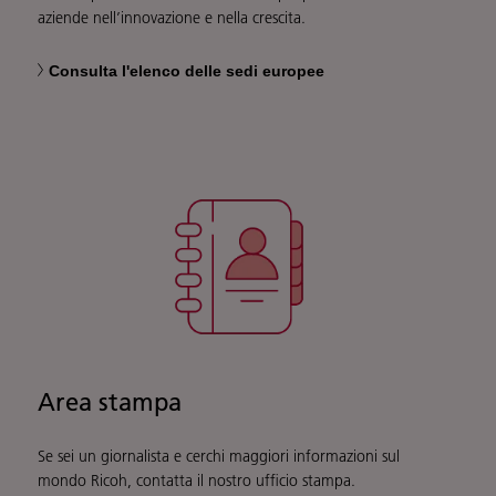
aziende nell’innovazione e nella crescita.
Consulta l'elenco delle sedi europee
Area stampa
Se sei un giornalista e cerchi maggiori informazioni sul
mondo Ricoh, contatta il nostro ufficio stampa.