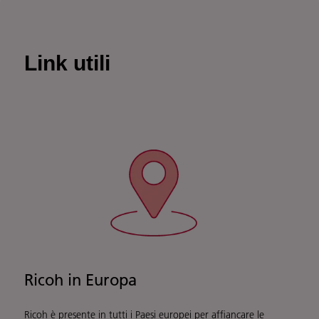
Link utili
Ricoh in Europa
Ricoh è presente in tutti i Paesi europei per affiancare le