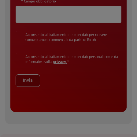
* Campo obbligatorio
Acconsento al trattamento dei miei dati per ricevere
comunicazioni commerciali da parte di Ricoh.
Acconsento al trattamento dei miei dati personali come da
informativa sulla
privacy.
*
Invia