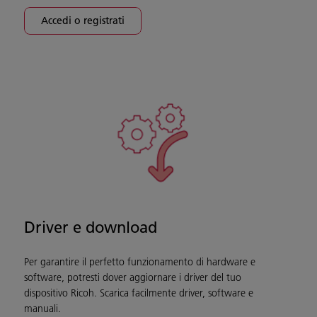
Accedi o registrati
Driver e download
Per garantire il perfetto funzionamento di hardware e
software, potresti dover aggiornare i driver del tuo
dispositivo Ricoh. Scarica facilmente driver, software e
manuali.