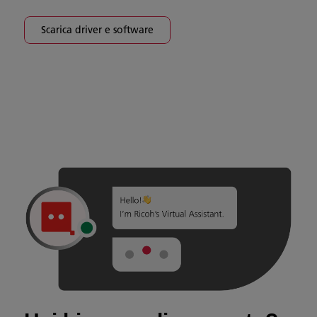
Scarica driver e software