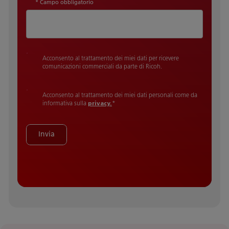
* Campo obbligatorio
Acconsento al trattamento dei miei dati per ricevere
comunicazioni commerciali da parte di Ricoh.
Acconsento al trattamento dei miei dati personali come da
informativa sulla
privacy.
*
Invia