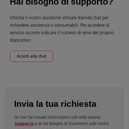
Hai bisogno di supporto?
Utilizza il nostro assistente virtuale tramite chat per
richiedere assistenza o consumabili. Per accedere al
servizio occorre indicare il numero di serie del proprio
dispositivo
Accedi alla chat
Invia la tua richiesta
Se non hai trovato informazioni utili nella sezione
o se hai bisogno di chiarimenti sulle nostre
Supporto