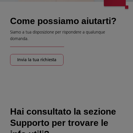
Come possiamo aiutarti?
Siamo a tua disposizione per rispondere a qualunque
domanda.
Invia la tua richiesta
Hai consultato la sezione
Supporto per trovare le