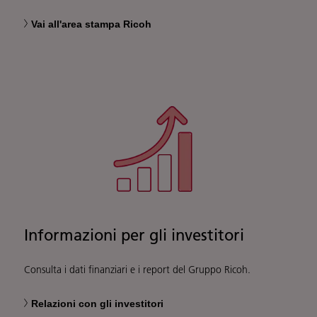
Vai all'area stampa Ricoh
Informazioni per gli investitori
Consulta i dati finanziari e i report del Gruppo Ricoh.
Relazioni con gli investitori