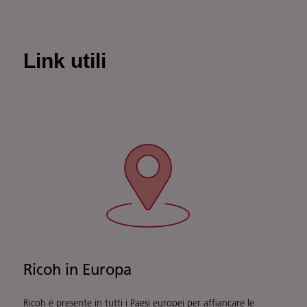
Link utili
Ricoh in Europa
Ricoh è presente in tutti i Paesi europei per affiancare le