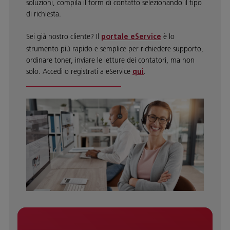
soluzioni, compila il form di contatto selezionando il tipo
di richiesta.
Sei già nostro cliente? Il
è lo
portale eService
strumento più rapido e semplice per richiedere supporto,
ordinare toner, inviare le letture dei contatori, ma non
solo. Accedi o registrati a eService
qui
.