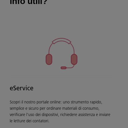
info utili?
eService
Scopri il nostro portale online: uno strumento rapido,
semplice e sicuro per ordinare materiali di consumo,
verificare l’uso dei dispositivi, richiedere assistenza e inviare
le letture dei contatori.