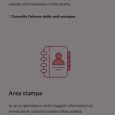
aziende nell’innovazione e nella crescita.
Consulta l'elenco delle sedi europee
Area stampa
Se sei un giornalista e cerchi maggiori informazioni sul
mondo Ricoh, contatta il nostro ufficio stampa.