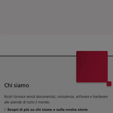
Chi siamo
Ricoh fornisce servizi documentali, consulenza, software e hardware
alle aziende di tutto il mondo.
Scopri di più su chi siamo e sulla nostra storia