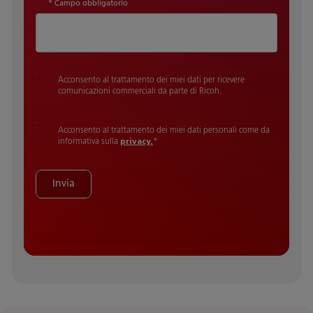
* Campo obbligatorio
Acconsento al trattamento dei miei dati per ricevere
comunicazioni commerciali da parte di Ricoh.
Acconsento al trattamento dei miei dati personali come da
informativa sulla
privacy.
*
Invia