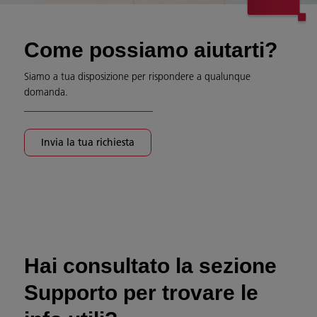
Come possiamo aiutarti?
Siamo a tua disposizione per rispondere a qualunque
domanda.
Invia la tua richiesta
Hai consultato la sezione
Supporto per trovare le