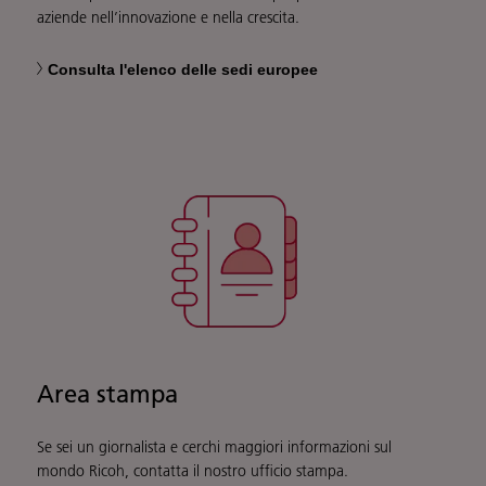
aziende nell’innovazione e nella crescita.
Consulta l'elenco delle sedi europee
Area stampa
Se sei un giornalista e cerchi maggiori informazioni sul
mondo Ricoh, contatta il nostro ufficio stampa.