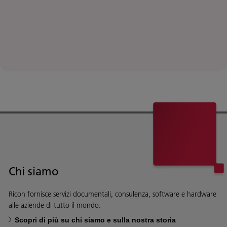
Chi siamo
Ricoh fornisce servizi documentali, consulenza, software e hardware
alle aziende di tutto il mondo.
Scopri di più su chi siamo e sulla nostra storia