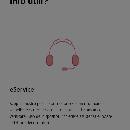
info utili?
eService
Scopri il nostro portale online: uno strumento rapido,
semplice e sicuro per ordinare materiali di consumo,
verificare l’uso dei dispositivi, richiedere assistenza e inviare
le letture dei contatori.