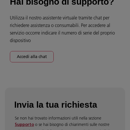
Hai bisogno di supporto?
Utilizza il nostro assistente virtuale tramite chat per
richiedere assistenza o consumabili. Per accedere al
servizio occorre indicare il numero di serie del proprio
dispositivo
Accedi alla chat
Invia la tua richiesta
Se non hai trovato informazioni utili nella sezione
o se hai bisogno di chiarimenti sulle nostre
Supporto