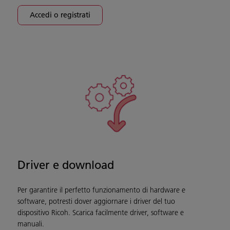
Accedi o registrati
Driver e download
Per garantire il perfetto funzionamento di hardware e
software, potresti dover aggiornare i driver del tuo
dispositivo Ricoh. Scarica facilmente driver, software e
manuali.