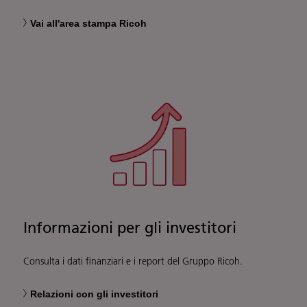
Vai all'area stampa Ricoh
Informazioni per gli investitori
Consulta i dati finanziari e i report del Gruppo Ricoh.
Relazioni con gli investitori