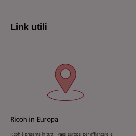
Link utili
Ricoh in Europa
Ricoh è presente in tutti i Paesi europei per affiancare le