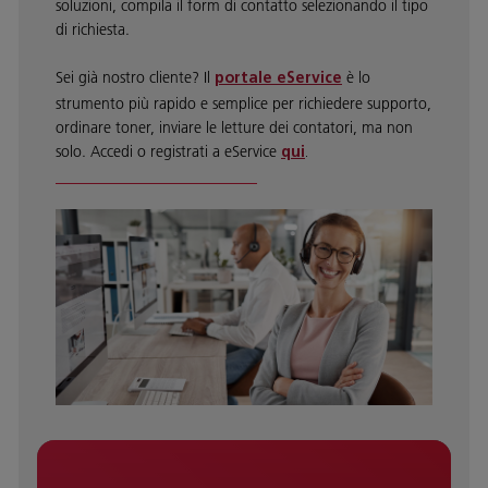
soluzioni, compila il form di contatto selezionando il tipo
di richiesta.
Sei già nostro cliente? Il
è lo
portale eService
strumento più rapido e semplice per richiedere supporto,
ordinare toner, inviare le letture dei contatori, ma non
solo. Accedi o registrati a eService
qui
.