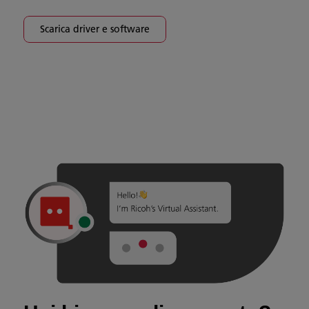
Scarica driver e software