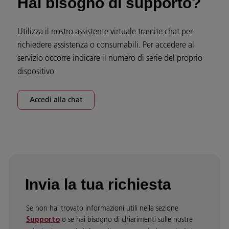
Hai bisogno di supporto?
Utilizza il nostro assistente virtuale tramite chat per
richiedere assistenza o consumabili. Per accedere al
servizio occorre indicare il numero di serie del proprio
dispositivo
Accedi alla chat
Invia la tua richiesta
Se non hai trovato informazioni utili nella sezione
o se hai bisogno di chiarimenti sulle nostre
Supporto