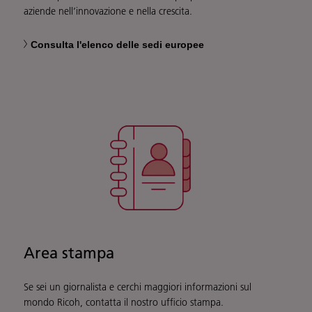
aziende nell’innovazione e nella crescita.
Consulta l'elenco delle sedi europee
Area stampa
Se sei un giornalista e cerchi maggiori informazioni sul
mondo Ricoh, contatta il nostro ufficio stampa.