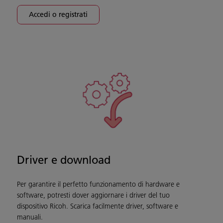
Accedi o registrati
Driver e download
Per garantire il perfetto funzionamento di hardware e
software, potresti dover aggiornare i driver del tuo
dispositivo Ricoh. Scarica facilmente driver, software e
manuali.