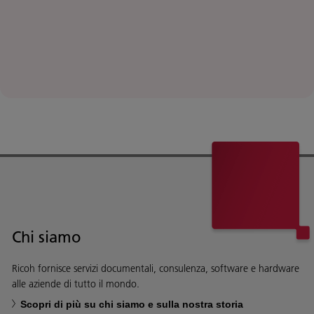
Chi siamo
Ricoh fornisce servizi documentali, consulenza, software e hardware
alle aziende di tutto il mondo.
Scopri di più su chi siamo e sulla nostra storia