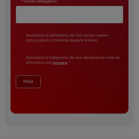
* Campo obbligatorio
Acconsento al trattamento dei miei dati per ricevere
comunicazioni commerciali da parte di Ricoh.
Acconsento al trattamento dei miei dati personali come da
informativa sulla
privacy.
*
Invia