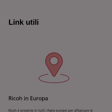
Link utili
Ricoh in Europa
Ricoh è presente in tutti i Paesi europei per affiancare le