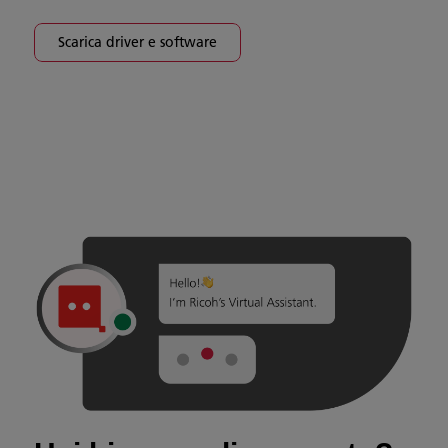
Scarica driver e software