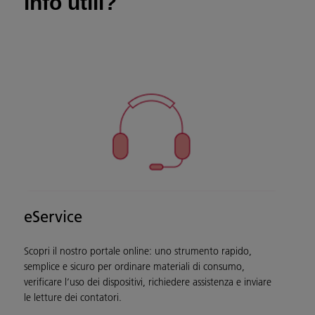
info utili?
eService
Scopri il nostro portale online: uno strumento rapido,
semplice e sicuro per ordinare materiali di consumo,
verificare l’uso dei dispositivi, richiedere assistenza e inviare
le letture dei contatori.