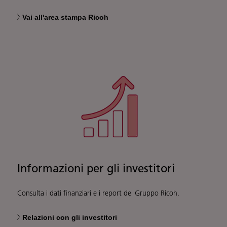
Vai all'area stampa Ricoh
Informazioni per gli investitori
Consulta i dati finanziari e i report del Gruppo Ricoh.
Relazioni con gli investitori