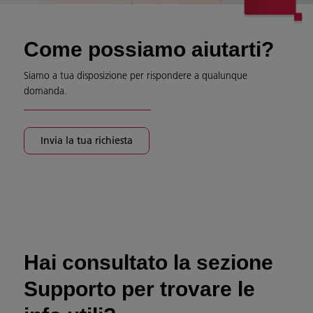
Come possiamo aiutarti?
Siamo a tua disposizione per rispondere a qualunque
domanda.
Invia la tua richiesta
Hai consultato la sezione
Supporto per trovare le