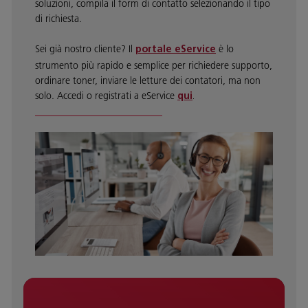
soluzioni, compila il form di contatto selezionando il tipo
di richiesta.
Sei già nostro cliente? Il
è lo
portale eService
strumento più rapido e semplice per richiedere supporto,
ordinare toner, inviare le letture dei contatori, ma non
solo. Accedi o registrati a eService
qui
.