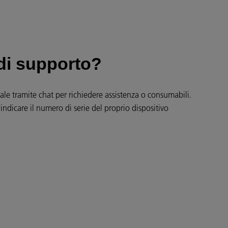
di supporto?
tuale tramite chat per richiedere assistenza o consumabili.
 indicare il numero di serie del proprio dispositivo