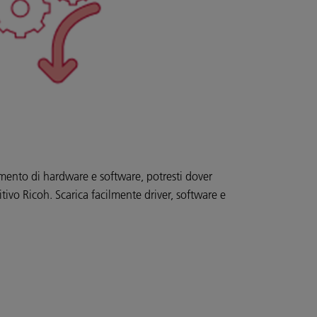
amento di hardware e software, potresti dover
itivo Ricoh. Scarica facilmente driver, software e