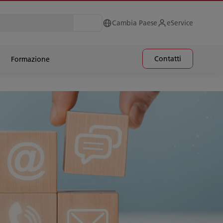
Cambia Paese
eService
Contatti
Formazione