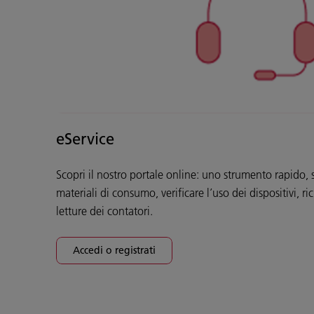
eService
Scopri il nostro portale online: uno strumento rapido, 
materiali di consumo, verificare l’uso dei dispositivi, ri
letture dei contatori.
Accedi o registrati