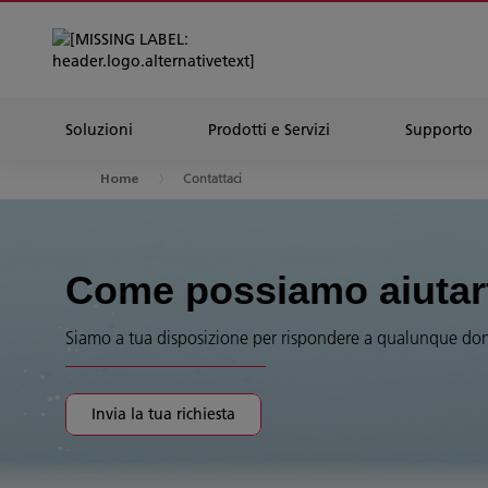
Soluzioni
Prodotti e Servizi
Supporto
Contattaci
Home
Come possiamo aiutar
Siamo a tua disposizione per rispondere a qualunque d
Invia la tua richiesta