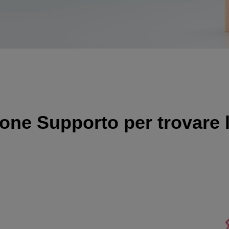
one Supporto per trovare le