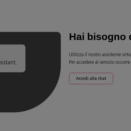
Hai bisogno 
Utilizza il nostro assistente vir
Per accedere al servizio occorre
Accedi alla chat