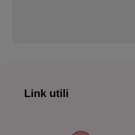
Link utili