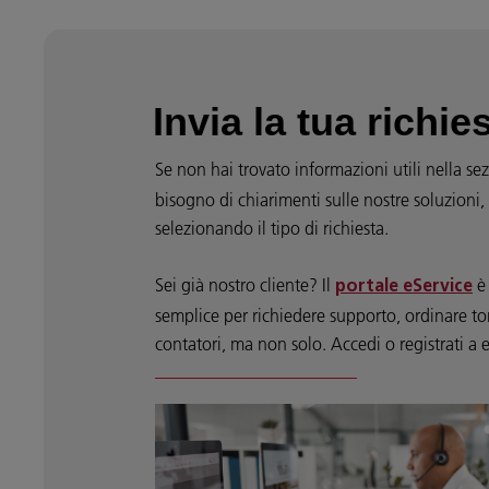
Invia la tua richie
Se non hai trovato informazioni utili nella s
bisogno di chiarimenti sulle nostre soluzioni,
selezionando il tipo di richiesta.
Sei già nostro cliente? Il
è 
portale eService
semplice per richiedere supporto, ordinare tone
contatori, ma non solo. Accedi o registrati a 