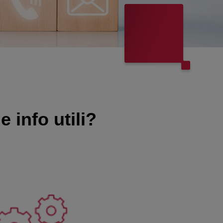
 info utili?