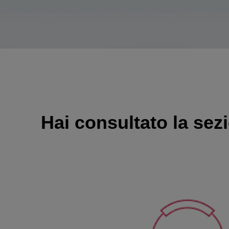
Hai consultato la sezi